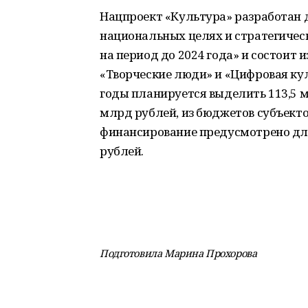
Нацпроект «Культура» разработан 
национальных целях и стратегичес
на период до 2024 года» и состоит 
«Творческие люди» и «Цифровая кул
годы планируется выделить 113,5 м
млрд рублей, из бюджетов субъекто
финансирование предусмотрено для
рублей.
Подготовила Марина Прохорова