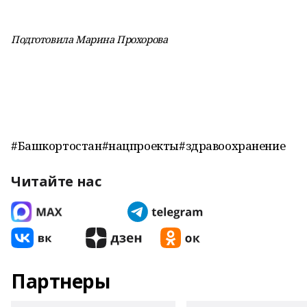
Подготовила Марина Прохорова
#Башкортостан#нацпроекты#здравоохранение
Читайте нас
Партнеры