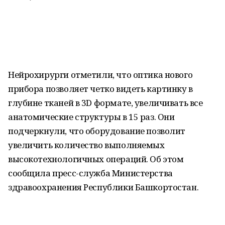
Нейрохирурги отметили, что оптика нового
прибора позволяет четко видеть картинку в
глубине тканей в 3D формате, увеличивать все
анатомические структуры в 15 раз. Они
подчеркнули, что оборудование позволит
увеличить количество выполняемых
высокотехнологичных операций. Об этом
сообщила пресс-служба Министерства
здравоохранения Республики Башкортостан.