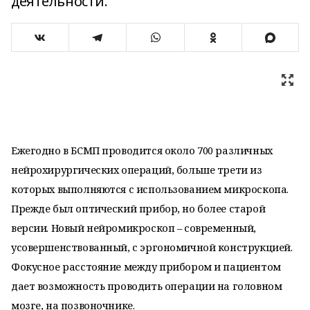
деятельности.
Ежегодно в БСМП проводится около 700 различных
нейрохирургических операций, больше трети из
которых выполняются с использованием микроскопа.
Прежде был оптический прибор, но более старой
версии. Новый нейромикроскоп – современный,
усовершенствованный, с эргономичной конструкцией.
Фокусное расстояние между прибором и пациентом
дает возможность проводить операции на головном
мозге, на позвоночнике.