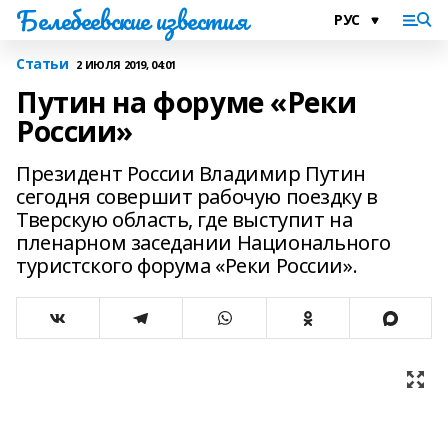
Белебеевские известия
Статьи
2 ИЮЛЯ 2019, 04:01
Путин на форуме «Реки
России»
Президент России Владимир Путин
сегодня совершит рабочую поездку в
Тверскую область, где выступит на
пленарном заседании Национального
туристского форума «Реки России».