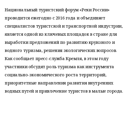
Национальный туристский форум «Реки России»
проводится ежегодно с 2016 года и объединяет
специалистов туристской и транспортной индустрии,
является одной из ключевых площадок в стране для
выработки предложений по развитию круизного и
водного туризма, решения экологических вопросов.
Как сообщает пресс-служба Кремля, в этом году
участники обсудят роль туризма как инструмента
социально-экономического роста территорий,
приоритетные направления развития внутренних
водных путей и привлечение туристов в малые города.