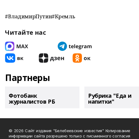
#ВладимирПутин#Кремль
Читайте нас
Партнеры
Фотобанк
Рубрика "Еда и
журналистов РБ
напитки"
© 2026 Сайт издания "Белебеевские известия" Копирование
информации сайта разрешено только с письменного согласия