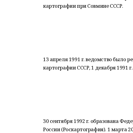
картографии при Совмине СССР.
13 апреля 1991 г. ведомство было р
картографии СССР, 1 декабря 1991 г
30 сентября 1992 г. образована Фе
России (Роскартография). 1 марта 2