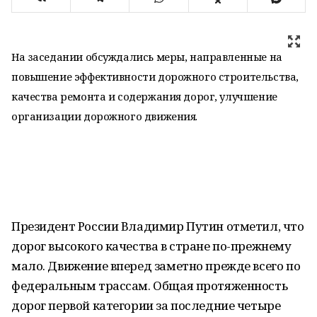
На заседании обсуждались меры, направленные на
повышение эффективности дорожного строительства,
качества ремонта и содержания дорог, улучшение
организации дорожного движения.
Президент России Владимир Путин отметил, что
дорог высокого качества в стране по-прежнему
мало. Движение вперед заметно прежде всего по
федеральным трассам. Общая протяженность
дорог первой категории за последние четыре