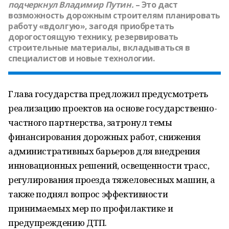
подчеркнул
Владимир Путин.
– Это даст
возможность дорожным строителям планировать
работу «вдолгую», загодя приобретать
дорогостоящую технику, резервировать
строительные материалы, вкладываться в
специалистов и новые технологии.
Глава государства предложил предусмотреть
реализацию проектов на основе государственно-
частного партнерства, затронул темы
финансирования дорожных работ, снижения
административных барьеров для внедрения
инновационных решений, освещенности трасс,
регулирования проезда тяжеловесных машин, а
также поднял вопрос эффективности
принимаемых мер по профилактике и
предупреждению ДТП.