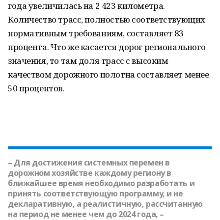
года увеличилась на 2 423 километра.
Количество трасс, полностью соответствующих
нормативным требованиям, составляет 83
процента. Что же касается дорог регионального
значения, то там доля трасс с высоким
качеством дорожного полотна составляет менее
50 процентов.
– Для достижения системных перемен в
дорожном хозяйстве каждому региону в
ближайшее время необходимо разработать и
принять соответствующую программу, и не
декларативную, а реалистичную, рассчитанную
на период не менее чем до 2024 года, –