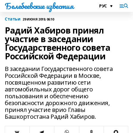
Белебеевские известия
Статьи
29 ИЮНЯ 2019, 06:10
Радий Хабиров принял
участие в заседании
Государственного совета
Российской Федерации
В заседании Государственного совета
Российской Федерации в Москве,
посвященном развитию сети
автомобильных дорог общего
пользования и обеспечению
безопасности дорожного движения,
принял участие врио Главы
Башкортостана Радий Хабиров.