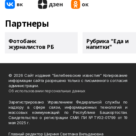
Партнеры
Фотобанк
Рубрика "Еда и
журналистов РБ
напитки"
© 2026 Сайт издания "Белебеевские известия" Копирование
информации сайта разрешено только с письменного согласия
администрации.
Об использовании персональных данных
Зарегистрировано Управлением Федеральной службы по
надзору в сфере связи, информационных технологий и
массовых коммуникаций по Республике Башкортостан.
Свидетельство о регистрации СМИ: ПИ №ТУ02-01799 от 19
мая 2025 г.
Главный редактор Шириня Светлана Вильдановна