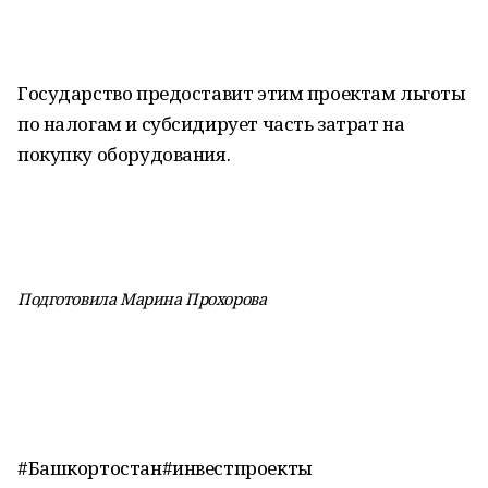
Государство предоставит этим проектам льготы
по налогам и субсидирует часть затрат на
покупку оборудования.
Подготовила Марина Прохорова
#Башкортостан#инвестпроекты