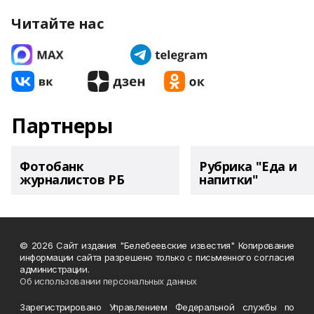
Читайте нас
Партнеры
Фотобанк
Рубрика "Еда и
журналистов РБ
напитки"
© 2026 Сайт издания "Белебеевские известия" Копирование
информации сайта разрешено только с письменного согласия
администрации.
Об использовании персональных данных
Зарегистрировано Управлением Федеральной службы по