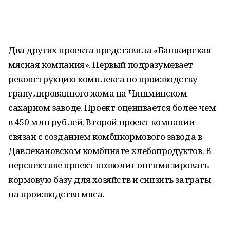
Два других проекта представила «Башкирская
мясная компания». Первый подразумевает
реконструкцию комплекса по производству
гранулированного жома на Чишминском
сахарном заводе. Проект оценивается более чем
в 450 млн рублей. Второй проект компании
связан с созданием комбикормового завода в
Давлекановском комбинате хлебопродуктов. В
перспективе проект позволит оптимизировать
кормовую базу для хозяйств и снизить затраты
на производство мяса.