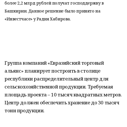
более 2,2 млрд рублей получат господдержку в
Башкирии. Данное решение было принято на
«Инвестчасе» у Радия Хабирова.
Группа компаний «Евразийский торговый
альянс» планирует построить в столице
республики распределительный центр для
сельскохозяйственной продукции. Требуемая
площадь проекта – 10 тысяч квадратных метров.
Центр должен обеспечить хранение до 30 тысяч
тонн продукции.