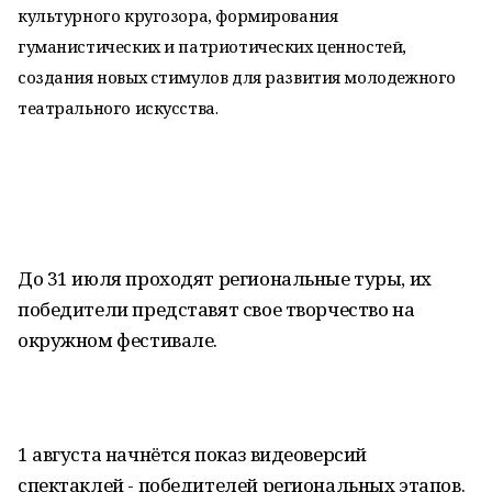
культурного кругозора, формирования
гуманистических и патриотических ценностей,
создания новых стимулов для развития молодежного
театрального искусства.
До 31 июля проходят региональные туры, их
победители представят свое творчество на
окружном фестивале.
1 августа начнётся показ видеоверсий
спектаклей - победителей региональных этапов.