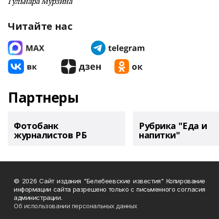
Гульнара Мурзина
Читайте нас
Партнеры
Фотобанк
Рубрика "Еда и
журналистов РБ
напитки"
© 2026 Сайт издания "Белебеевские известия" Копирование
информации сайта разрешено только с письменного согласия
администрации.
Об использовании персональных данных