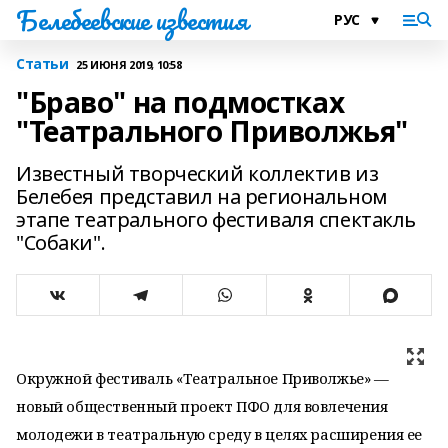
Белебеевские известия
Статьи
25 ИЮНЯ 2019, 10:58
"Браво" на подмостках
"Театрального Приволжья"
Известный творческий коллектив из
Белебея представил на региональном
этапе театрального фестиваля спектакль
"Собаки".
Окружной фестиваль «Театральное Приволжье» —
новый общественный проект ПФО для вовлечения
молодежи в театральную среду в целях расширения ее