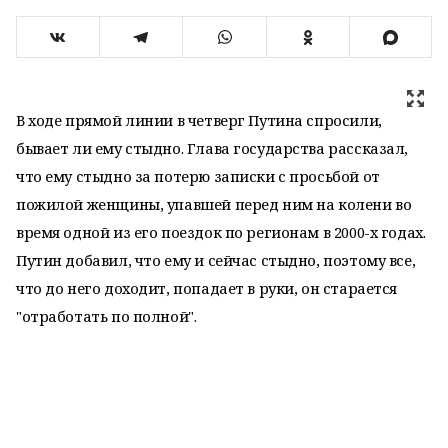
В ходе прямой линии в четверг Путина спросили,
бывает ли ему стыдно. Глава государства рассказал,
что ему стыдно за потерю записки с просьбой от
пожилой женщины, упавшей перед ним на колени во
время одной из его поездок по регионам в 2000-х годах.
Путин добавил, что ему и сейчас стыдно, поэтому все,
что до него доходит, попадает в руки, он старается
"отработать по полной".