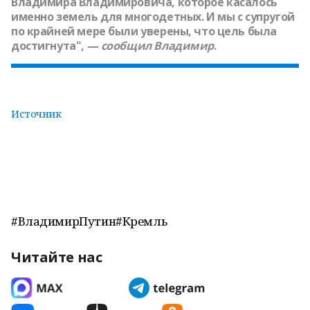
Владимира Владимировича, которое касалось
именно земель для многодетных. И мы с супругой
по крайней мере были уверены, что цель была
достигнута", —
сообщил
Владимир
.
Источник
#ВладимирПутин#Кремль
Читайте нас