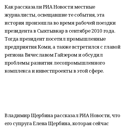
Как рассказали РИА Новости местные
журналисты, освещавшие те события, эта
история произошла во время рабочей поездки
президента в Сыктывкар в сентябре 2010 года.
Тогда президент посетил промышленные
предприятия Коми, а также встретился с главой
региона Вячеславом Гайзером и обсудил
проблемы развития лесопромышленного
комплекса и инвестпроекты в этой сфере.
Владимир Щербина рассказал РИА Новости, что
его супруга Елена Щербина, которая сейчас