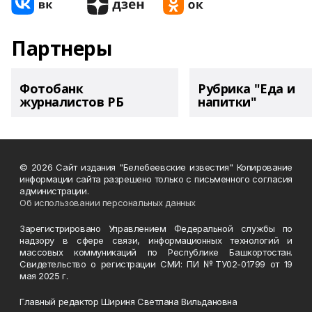
Партнеры
Фотобанк
Рубрика "Еда и
журналистов РБ
напитки"
© 2026 Сайт издания "Белебеевские известия" Копирование
информации сайта разрешено только с письменного согласия
администрации.
Об использовании персональных данных
Зарегистрировано Управлением Федеральной службы по
надзору в сфере связи, информационных технологий и
массовых коммуникаций по Республике Башкортостан.
Свидетельство о регистрации СМИ: ПИ №ТУ02-01799 от 19
мая 2025 г.
Главный редактор Шириня Светлана Вильдановна