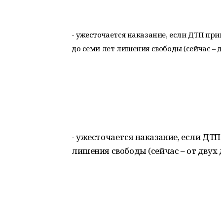
- ужесточается наказание, если ДТП при
до семи лет лишения свободы (сейчас – д
- ужесточается наказание, если ДТП 
лишения свободы (сейчас – от двух 