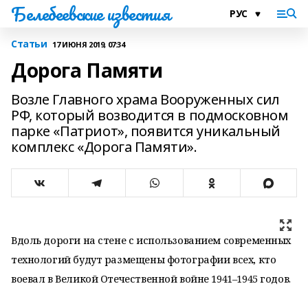
Белебеевские известия
Статьи
17 ИЮНЯ 2019, 07:34
Дорога Памяти
Возле Главного храма Вооруженных сил
РФ, который возводится в подмосковном
парке «Патриот», появится уникальный
комплекс «Дорога Памяти».
Вдоль дороги на стене с использованием современных
технологий будут размещены фотографии всех, кто
воевал в Великой Отечественной войне 1941–1945 годов.