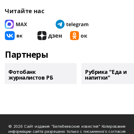
Читайте нас
Партнеры
Фотобанк
Рубрика "Еда и
журналистов РБ
напитки"
© 2026 Сайт издания "Белебеевские известия" Копирование
информации сайта разрешено только с письменного согласия