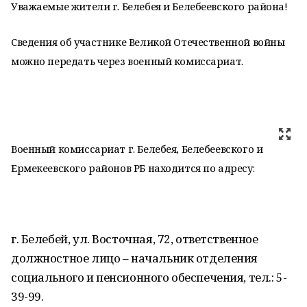
Уважаемые жители г. Белебея и Белебеевского района!
Сведения об участнике Великой Отечественной войны
можно передать через военный комиссариат.
Военный комиссариат г. Белебея, Белебеевского и
Ермекеевского районов РБ находится по адресу:
г. Белебей, ул. Восточная, 72, ответственное
должностное лицо – начальник отделения
социального и пенсионного обеспечения, тел.: 5-
39-99.