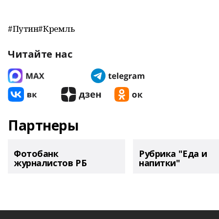
#Путин#Кремль
Читайте нас
Партнеры
Фотобанк
Рубрика "Еда и
журналистов РБ
напитки"