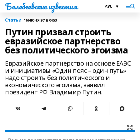
Белебеевские известия
Статьи
16 ИЮНЯ 2019, 04:53
Путин призвал строить
евразийское партнерство
без политического эгоизма
Евразийское партнерство на основе ЕАЭС
и инициативы «Один пояс – один путь»
надо строить без политического и
экономического эгоизма, заявил
президент РФ Владимир Путин.