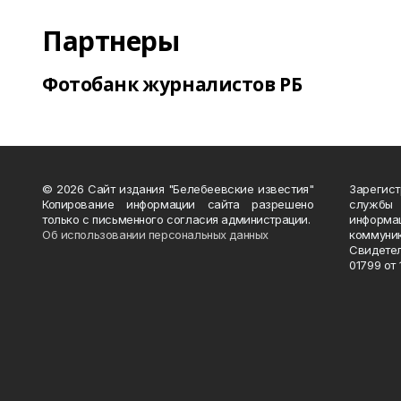
Партнеры
Фотобанк журналистов РБ
© 2026 Сайт издания "Белебеевские известия"
Зарегис
Копирование информации сайта разрешено
службы
только с письменного согласия администрации.
информ
Об использовании персональных данных
коммуни
Свидете
01799 от 