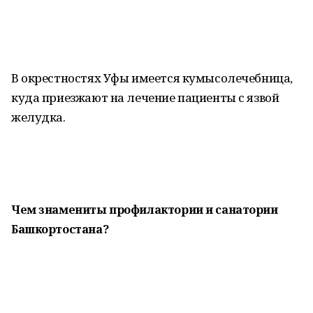
В окрестностях Уфы имеется кумысолечебница,
куда приезжают на лечение пациенты с язвой
желудка.
Чем знамениты профилактории и санатории
Башкортостана?