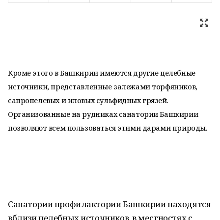
Кроме этого в Башкирии имеются другие целебные
источники, представленные залежами торфяников,
сапропелевых и иловых сульфидных грязей.
Организованные на рудниках санатории Башкирии
позволяют всем пользоваться этими дарами природы.
Санатории профилактории Башкирии находятся
вблизи целебных источников, в местностях с