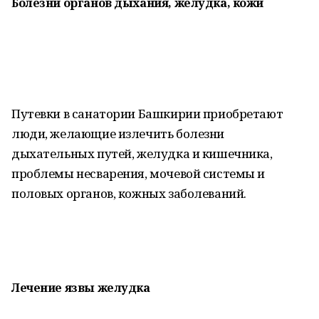
Болезни органов дыхания, желудка, кожи
Путевки в санатории Башкирии приобретают
люди, желающие излечить болезни
дыхательных путей, желудка и кишечника,
проблемы несварения, мочевой системы и
половых органов, кожных заболеваний.
Лечение язвы желудка