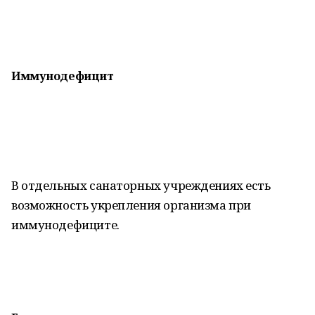
Иммунодефицит
В отдельных санаторных учреждениях есть
возможность укрепления организма при
иммунодефиците.