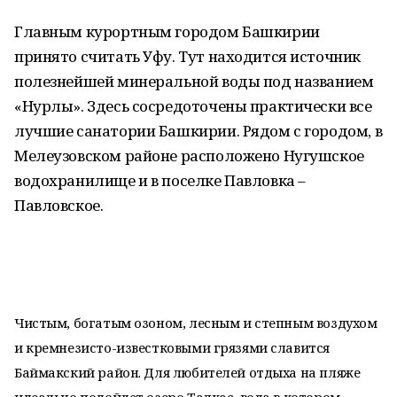
Главным курортным городом Башкирии
принято считать Уфу. Тут находится источник
полезнейшей минеральной воды под названием
«Нурлы». Здесь сосредоточены практически все
лучшие санатории Башкирии. Рядом с городом, в
Мелеузовском районе расположено Нугушское
водохранилище и в поселке Павловка –
Павловское.
Чистым, богатым озоном, лесным и степным воздухом
и кремнезисто-известковыми грязями славится
Баймакский район. Для любителей отдыха на пляже