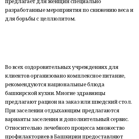
предлагает для женщин специально
разработанные мероприятия по снижению веса и
для борьбы с целлюлитом.
Во всех оздоровительных учреждениях для
клиентов организовано комплексное питание,
рекомендуются национальные блюда
башкирской кухни. Многие здравницы
предлагают рацион на заказ или шведский стол.
При заселении отдыхающим предлагаются
варианты заселения и дополнительный сервис.
Относительно лечебного процесса множество
профилакториев в Башкирии предоставляют