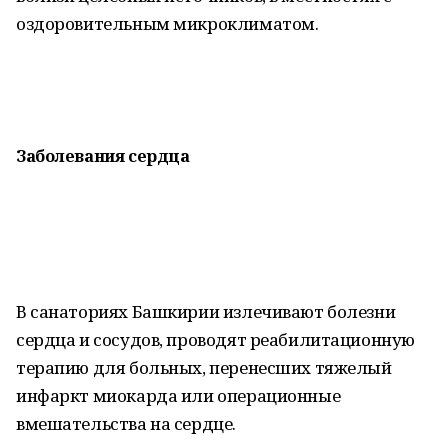
оздоровительным микроклиматом.
Заболевания сердца
В санаториях Башкирии излечивают болезни
сердца и сосудов, проводят реабилитационную
терапию для больных, перенесших тяжелый
инфаркт миокарда или операционные
вмешательства на сердце.