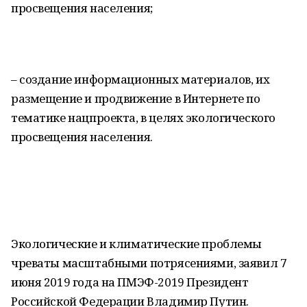
просвещения населения;
– создание информационных материалов, их
размещение и продвижение в Интернете по
тематике нацпроекта, в целях экологического
просвещения населения.
Экологические и климатические проблемы
чреваты масштабными потрясениями, заявил 7
июня 2019 года на ПМЭФ-2019 Президент
Российской Федерации Владимир Путин.