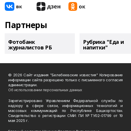
Партнеры
Фотобанк
Рубрика "Еда и
журналистов РБ
напитки"
© 2026 Сайт издания "Белебеевские известия" Копирование
информации сайта разрешено только с письменного согласия
администрации.
Об использовании персональных данных
Зарегистрировано Управлением Федеральной службы по
надзору в сфере связи, информационных технологий и
массовых коммуникаций по Республике Башкортостан.
Свидетельство о регистрации СМИ: ПИ №ТУ02-01799 от 19
мая 2025 г.