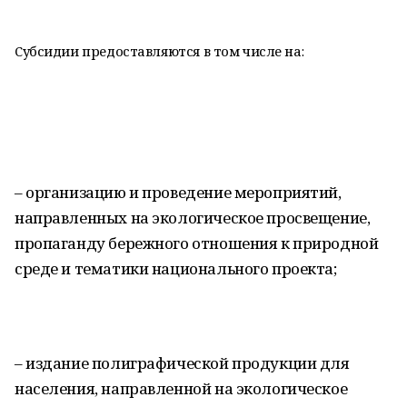
Субсидии предоставляются в том числе на:
– организацию и проведение мероприятий,
направленных на экологическое просвещение,
пропаганду бережного отношения к природной
среде и тематики национального проекта;
– издание полиграфической продукции для
населения, направленной на экологическое