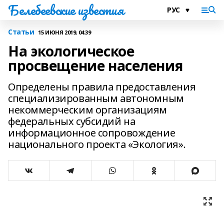
Белебеевские известия
Статьи
15 ИЮНЯ 2019, 04:39
На экологическое
просвещение населения
Определены правила предоставления
специализированным автономным
некоммерческим организациям
федеральных субсидий на
информационное сопровождение
национального проекта «Экология».