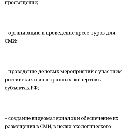
просвещение;
– организацию и проведение пресс-туров для
СМИ;
– проведение деловых мероприятий с участием
российских и иностранных экспертов в
субъектах РФ;
– создание видеоматериалов и обеспечение их
размещения в СМИ, в целях экологического