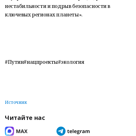
нестабильности и подрыв безопасности в
ключевых регионах планеты».
#Путин#нацпроекты#экология
Источник
Читайте нас