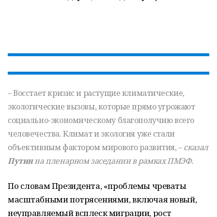
– Восстает кризис и растущие климатические,
экологические вызовы, которые прямо угрожают
социально-экономическому благополучию всего
человечества. Климат и экология уже стали
объективным фактором мирового развития, –
сказал
Путин
на пленарном заседании в рамках ПМЭФ.
По словам Президента, «проблемы чреваты
масштабными потрясениями, включая новый,
неуправляемый всплеск миграции, рост