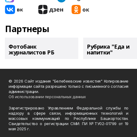
Партнеры
Фотобанк
Рубрика "Еда и
журналистов РБ
напитки"
© 2026 Сайт издания "Белебеевские известия" Копирование
информации сайта разрешено только с письменного согласия
администрации.
Об использовании персональных данных
Зарегистрировано Управлением Федеральной службы по
надзору в сфере связи, информационных технологий и
массовых коммуникаций по Республике Башкортостан.
Свидетельство о регистрации СМИ: ПИ №ТУ02-01799 от 19
мая 2025 г.