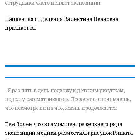
сотрудники часто меняют экспозиции.
Пациентка отделения Валентина Ивановна
признается:
- Я раз пять в день подхожу к детским рисункам,
подолгу рассматриваю их. После этого понимаешь,
что несмотря ни на что, жизнь продолжается.
Тем более, что в самом центре верхнего ряда
экспозиции медики разместили рисунок Ришата