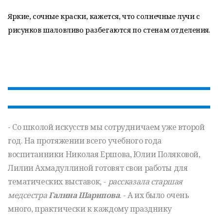
Яркие, сочные краски, кажется, что солнечные лучи с
рисунков шаловливо разбегаются по стенам отделения.
- Со школой искусств мы сотрудничаем уже второй
год. На протяжении всего учебного года
воспитанники Николая Ершова, Юлии Поляковой,
Лилии Ахмадуллиной готовят свои работы для
тематических выставок, -
рассказала старшая
медсестра
Галина Шарипова
. - А их было очень
много, практически к каждому празднику