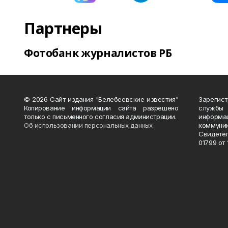
Партнеры
Фотобанк журналистов РБ
© 2026 Сайт издания "Белебеевские известия"
Зарегис
Копирование информации сайта разрешено
службы
только с письменного согласия администрации.
информ
Об использовании персональных данных
коммуни
Свидете
01799 от 