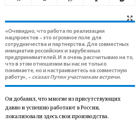
«Очевидно, что работа по реализации
нацпроектов – это огромное поле для
сотрудничества и партнерства. Для совместных
инициатив российских и зарубежных
предпринимателей. И я очень рассчитываю на то,
что в этом отношении вы нас не только
понимаете, но и настраиваетесь на совместную
работу», –
сказал
Путин
участникам встречи.
Он добавил, что многие из присутствующих
давно и успешно работают в России,
локализовали здесь свои производства.