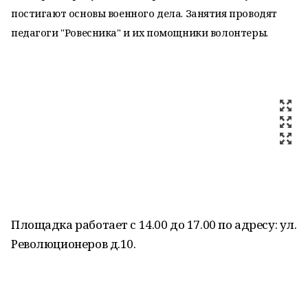
постигают основы военного дела. Занятия проводят
педагоги "Ровесника" и их помощники волонтеры.
Площадка работает с 14.00 до 17.00 по адресу: ул.
Революционеров д.10.