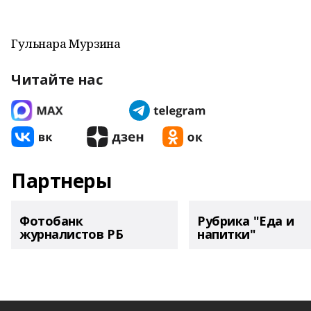
Гульнара Мурзина
Читайте нас
Партнеры
Фотобанк
Рубрика "Еда и
журналистов РБ
напитки"