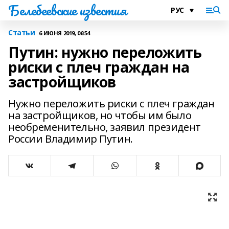
Белебеевские известия
Статьи
6 ИЮНЯ 2019, 06:54
Путин: нужно переложить
риски с плеч граждан на
застройщиков
Нужно переложить риски с плеч граждан
на застройщиков, но чтобы им было
необременительно, заявил президент
России Владимир Путин.