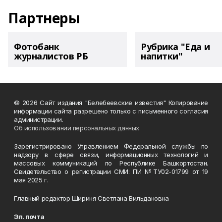
Партнеры
Фотобанк
Рубрика "Еда и
журналистов РБ
напитки"
© 2026 Сайт издания "Белебеевские известия" Копирование
информации сайта разрешено только с письменного согласия
администрации.
Об использовании персональных данных
Зарегистрировано Управлением Федеральной службы по
надзору в сфере связи, информационных технологий и
массовых коммуникаций по Республике Башкортостан.
Свидетельство о регистрации СМИ: ПИ №ТУ02-01799 от 19
мая 2025 г.
Главный редактор Шириня Светлана Вильдановна
Эл. почта