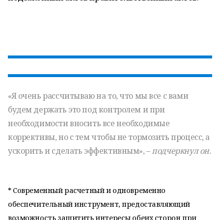
«Я очень рассчитываю на то, что мы все с вами
будем держать это под контролем и при
необходимости вносить все необходимые
коррективы, но с тем чтобы не тормозить процесс, а
ускорить и сделать эффективным», –
подчеркнул он.
* Современный расчетный и одновременно
обеспечительный инструмент, предоставляющий
возможность защитить интересы обеих сторон при