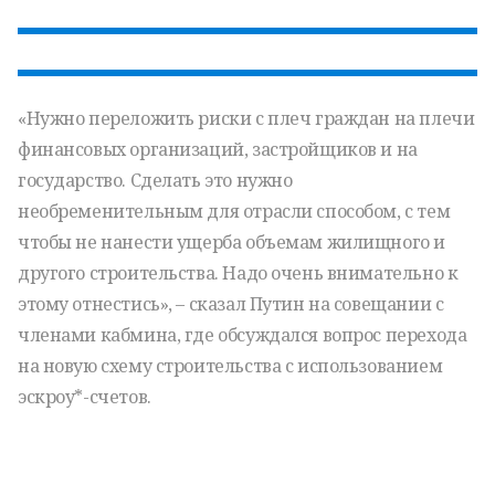
«Нужно переложить риски с плеч граждан на плечи
финансовых организаций, застройщиков и на
государство. Сделать это нужно
необременительным для отрасли способом, с тем
чтобы не нанести ущерба объемам жилищного и
другого строительства. Надо очень внимательно к
этому отнестись», – сказал Путин на совещании с
членами кабмина, где обсуждался вопрос перехода
на новую схему строительства с использованием
эскроу*-счетов.