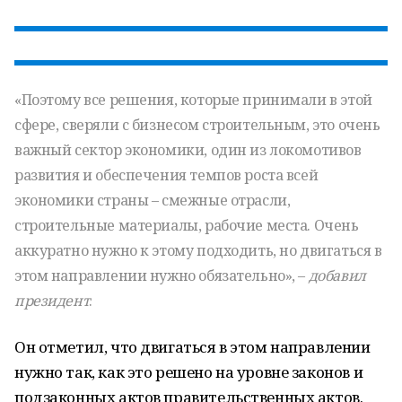
«Поэтому все решения, которые принимали в этой
сфере, сверяли с бизнесом строительным, это очень
важный сектор экономики, один из локомотивов
развития и обеспечения темпов роста всей
экономики страны – смежные отрасли,
строительные материалы, рабочие места. Очень
аккуратно нужно к этому подходить, но двигаться в
этом направлении нужно обязательно», –
добавил
президент
.
Он отметил, что двигаться в этом направлении
нужно так, как это решено на уровне законов и
подзаконных актов правительственных актов.