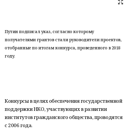
Путин подписал указ, согласно которому
получателями грантов стали руководители проектов,
отобранные по итогам конкурса, проведенного в 2018
году.
Конкурсы в целях обеспечения государственной
поддержки НКО, участвующих в развитии
институтов гражданского общества, проводятся
с 2006 года.