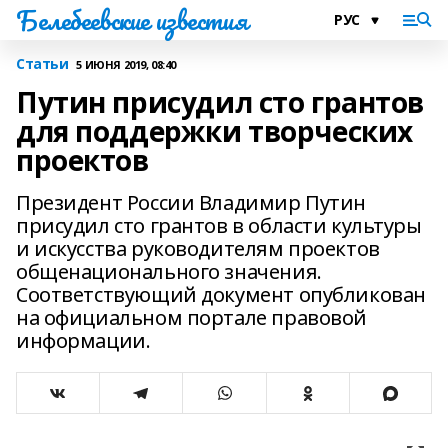
Белебеевские известия
Статьи
5 ИЮНЯ 2019, 08:40
Путин присудил сто грантов
для поддержки творческих
проектов
Президент России Владимир Путин
присудил сто грантов в области культуры
и искусства руководителям проектов
общенационального значения.
Соответствующий документ опубликован
на официальном портале правовой
информации.