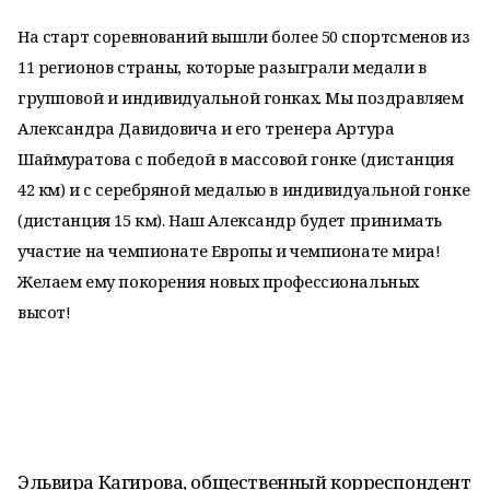
На старт соревнований вышли более 50 спортсменов из
11 регионов страны, которые разыграли медали в
групповой и индивидуальной гонках. Мы поздравляем
Александра Давидовича и его тренера Артура
Шаймуратова с победой в массовой гонке (дистанция
42 км) и с серебряной медалью в индивидуальной гонке
(дистанция 15 км). Наш Александр будет принимать
участие на чемпионате Европы и чемпионате мира!
Желаем ему покорения новых профессиональных
высот!
Эльвира Кагирова, общественный корреспондент