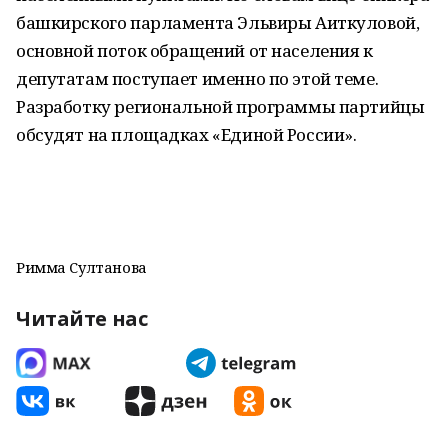
башкирского парламента Эльвиры Аиткуловой,
основной поток обращений от населения к
депутатам поступает именно по этой теме.
Разработку региональной программы партийцы
обсудят на площадках «Единой России».
Римма Султанова
Читайте нас