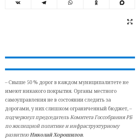
– Свыше 50 % дорог в каждом муниципалитете не
имеют никакого покрытия. Органы местного
самоуправления не в состоянии следить за
дорогами, у них слишком ограниченный бюджет, –
подчеркнул председатель Комитета Госсобрания РБ
по жилищной политике и инфраструктурному
развитию
Николай Хорошилов
.