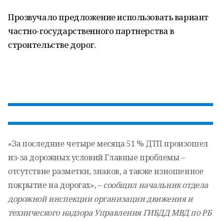
Прозвучало предложение использовать вариант
частно-государственного партнерства в
строительстве дорог.
«За последние четыре месяца 51 % ДТП произошел
из-за дорожных условий Главные проблемы –
отсутствие разметки, знаков, а также изношенное
покрытие на дорогах», –
сообщил начальник отдела
дорожной инспекции организации движения и
технического надзора Управления ГИБДД МВД по РБ