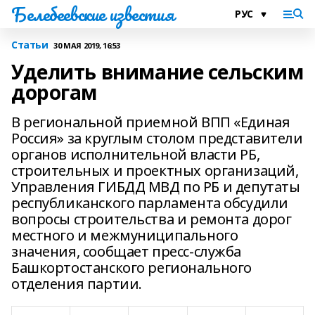
Белебеевские известия
Статьи
30 МАЯ 2019, 16:53
Уделить внимание сельским
дорогам
В региональной приемной ВПП «Единая
Россия» за круглым столом представители
органов исполнительной власти РБ,
строительных и проектных организаций,
Управления ГИБДД МВД по РБ и депутаты
республиканского парламента обсудили
вопросы строительства и ремонта дорог
местного и межмуниципального
значения, сообщает пресс-служба
Башкортостанского регионального
отделения партии.