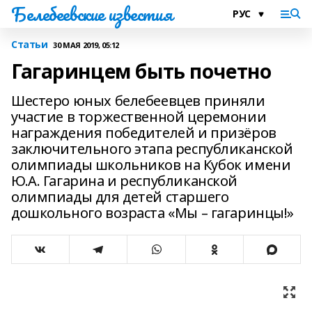
Белебеевские известия
Статьи
30 МАЯ 2019, 05:12
Гагаринцем быть почетно
Шестеро юных белебеевцев приняли
участие в торжественной церемонии
награждения победителей и призёров
заключительного этапа республиканской
олимпиады школьников на Кубок имени
Ю.А. Гагарина и республиканской
олимпиады для детей старшего
дошкольного возраста «Мы – гагаринцы!»