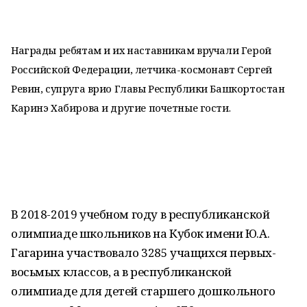
Награды ребятам и их наставникам вручали Герой
Российской Федерации, летчика-космонавт Сергей
Ревин, супруга врио Главы Республики Башкортостан
Каринэ Хабирова и другие почетные гости.
В 2018-2019 учебном году в республиканской
олимпиаде школьников на Кубок имени Ю.А.
Гагарина участвовало 3285 учащихся первых-
восьмых классов, а в республиканской
олимпиаде для детей старшего дошкольного