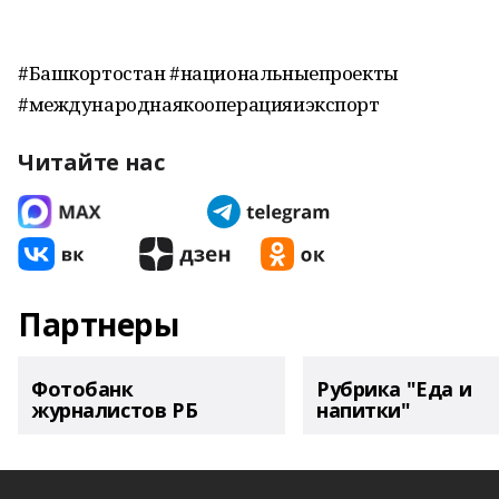
#Башкортостан #национальныепроекты
#международнаякооперацияиэкспорт
Читайте нас
Партнеры
Фотобанк
Рубрика "Еда и
журналистов РБ
напитки"