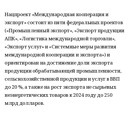
Нацпроект «Международная кооперация и
экспорт» состоит из пяти федеральных проектов
(«Промышленный экспорт», «Экспорт продукции
АПК», «Логистика международной торговли»,
«Экспорт услуг» и «Системные меры развития
международной кооперации и экспорта») и
ориентирован на достижение доли экспорта
продукции обрабатывающей промышленности,
сельскохозяйственной продукции и услуг в ВВП
до 20 %, а также на рост экспорта не сырьевых
неэнергетических товаров к 2024 году до 250
млрд долларов.