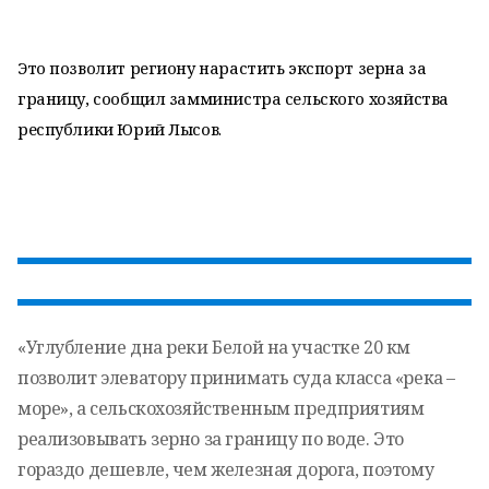
Это позволит региону нарастить экспорт зерна за
границу, сообщил замминистра сельского хозяйства
республики Юрий Лысов.
«Углубление дна реки Белой на участке 20 км
позволит элеватору принимать суда класса «река –
море», а сельскохозяйственным предприятиям
реализовывать зерно за границу по воде. Это
гораздо дешевле, чем железная дорога, поэтому