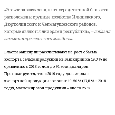
«Это «зерновая» зона, в непосредственной близости
расположены крупные хозяйства Илишевского,
Дюртюлинского и Чекмагушевского районов,
которые являются лидерами республики»,
– добавил
замминистра сельского хозяйства.
Власти Башкирии рассчитывают на рост объема
экспорта сельхозпродукции из Башкирии на 19,3 % по
сравнению с 2018 годом до 91 млн долларов.
Прогнозируется, что в 2019 году доля зерна в
экспортной продукции составит 40–50 % (47,8 % в 2018
году), масложировой продукции – около 25 %.