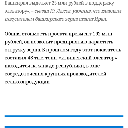
Башкирия выделяет 25 млн рублей в поддержку
элеватору», –
сказал Ю. Лысов, уточнив, что главным
покупателем башкирского зерна станет Иран.
Общая стоимость проекта превысит 192 млн
рублей, он позволит предприятию нарастить
отгрузку зерна. В прошлом году этот показатель
составил 48 тыс. тонн. «Илишевский элеватор»
находится на западе республики, в зоне
сосредоточения крупных производителей
сельхозпродукции.