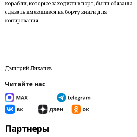
корабли, которые заходили в порт, были обязаны
сдавать имеющиеся на борту книги для
копирования.
Дмитрий Лихачев
Читайте нас
Партнеры