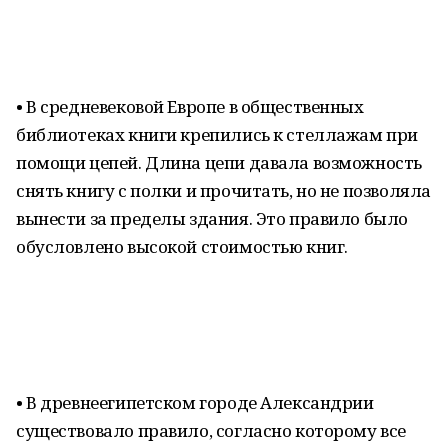
• В средневековой Европе в общественных
библиотеках книги крепились к стеллажам при
помощи цепей. Длина цепи давала возможность
снять книгу с полки и прочитать, но не позволяла
вынести за пределы здания. Это правило было
обусловлено высокой стоимостью книг.
• В древнеегипетском городе Александрии
существовало правило, согласно которому все