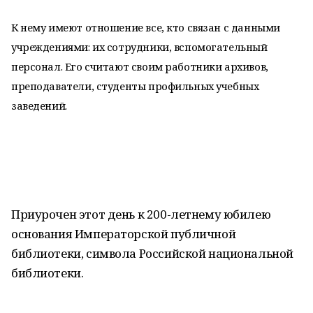
К нему имеют отношение все, кто связан с данными
учреждениями: их сотрудники, вспомогательный
персонал. Его считают своим работники архивов,
преподаватели, студенты профильных учебных
заведений.
Приурочен этот день к 200-летнему юбилею
основания Императорской публичной
библиотеки, символа Российской национальной
библиотеки.