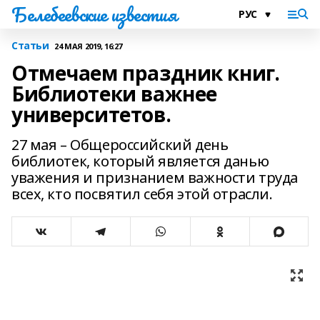
Белебеевские известия
Статьи
24 МАЯ 2019, 16:27
Отмечаем праздник книг.
Библиотеки важнее
университетов.
27 мая – Общероссийский день
библиотек, который является данью
уважения и признанием важности труда
всех, кто посвятил себя этой отрасли.