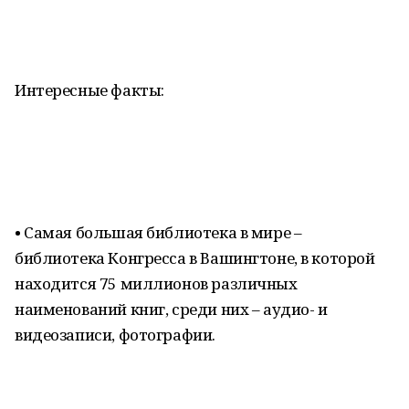
Интересные факты:
• Самая большая библиотека в мире –
библиотека Конгресса в Вашингтоне, в которой
находится 75 миллионов различных
наименований книг, среди них – аудио- и
видеозаписи, фотографии.