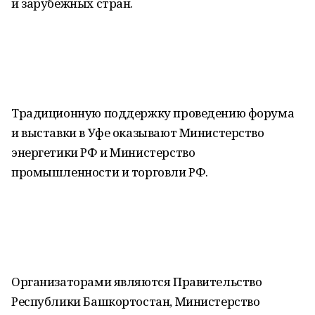
и зарубежных стран.
Традиционную поддержку проведению форума
и выставки в Уфе оказывают Министерство
энергетики РФ и Министерство
промышленности и торговли РФ.
Организаторами являются Правительство
Республики Башкортостан, Министерство