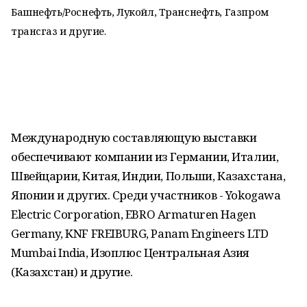
Башнефть/Роснефть, Лукойл, Транснефть, Газпром
трансгаз и другие.
Международную составляющую выставки
обеспечивают компании из Германии, Италии,
Швейцарии, Китая, Индии, Польши, Казахстана,
Японии и других. Среди участников - Yokogawa
Electric Corporation, EBRO Armaturen Hagen
Germany, KNF FREIBURG, Panam Engineers LTD
Mumbai India, Изоплюс Центральная Азия
(Казахстан) и другие.