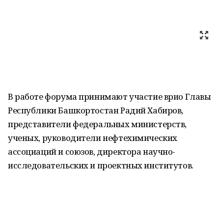
В работе форума принимают участие врио Главы
Республики Башкортостан Радий Хабиров,
представители федеральных министерств,
ученых, руководители нефтехимических
ассоциаций и союзов, директора научно-
исследовательских и проектных институтов.