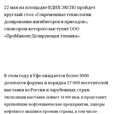
22 мая на площадке ВДНХ-ЭКСПО пройдет
круглый стол «Современные технологии
дозирования ингибиторов и присадок»,
спонсором которого выступит ООО
«ПроМинентДозирующая техника».
В этом году в Уфе ожидается более 3000
делегатов форума и порядка 17 000 посетителей
выставки из России и зарубежных стран.
Экспозиция выставки займет 14 000 кв.м. и представит
крупнейшие нефтехимические предприятия, лидеры
нефтяного машиностроения страны, в том числе -