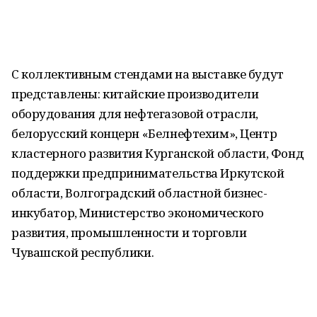
С коллективным стендами на выставке будут
представлены: китайские производители
оборудования для нефтегазовой отрасли,
белорусский концерн «Белнефтехим», Центр
кластерного развития Курганской области, Фонд
поддержки предпринимательства Иркутской
области, Волгоградский областной бизнес-
инкубатор, Министерство экономического
развития, промышленности и торговли
Чувашской республики.