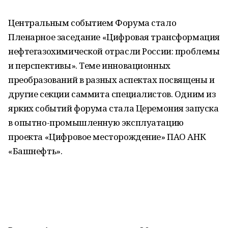
Центральным событием Форума стало
Пленарное заседание «Цифровая трансформация
нефтегазохимической отрасли России: проблемы
и перспективы». Теме инновационных
преобразований в разных аспектах посвящены и
другие секции саммита специалистов. Одним из
ярких событий форума стала Церемония запуска
в опытно-промышленную эксплуатацию
проекта «Цифровое месторождение» ПАО АНК
«Башнефть».