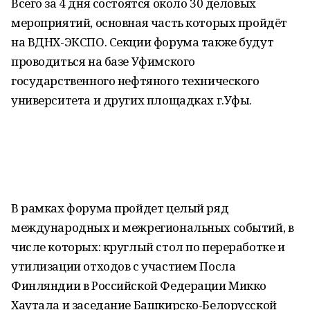
Всего за 4 дня состоятся около 30 деловых
мероприятий, основная часть которых пройдёт
на ВДНХ-ЭКСПО. Секции форума также будут
проводиться на базе Уфимского
государственного нефтяного технического
университета и других площадках г.Уфы.
В рамках форума пройдет целый ряд
международных и межрегиональных событий, в
числе которых: круглый стол по переработке и
утилизации отходов с участием Посла
Финляндии в Российской Федерации Микко
Хаутала и заседание Башкирско-Белорусской