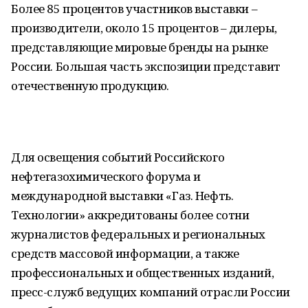
Более 85 процентов участников выставки –
производители, около 15 процентов – дилеры,
представляющие мировые бренды на рынке
России. Большая часть экспозиции представит
отечественную продукцию.
Для освещения событий Российского
нефтегазохимического форума и
международной выставки «Газ. Нефть.
Технологии» аккредитованы более сотни
журналистов федеральных и региональных
средств массовой информации, а также
профессиональных и общественных изданий,
пресс-служб ведущих компаний отрасли России