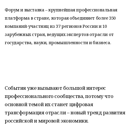
Форум и выставка – крупнейшая профессиональная
платформа в стране, которая объединяет более 350
компаний-участниц из 37 регионов России и 10
зарубежных стран, ведущих экспертов отрасли от
государства, науки, промышленности и бизнеса.
События уже вызывают большой интерес
профессионального сообщества, потому что
основной темой их станет цифровая
трансформация отрасли – новый тренд развития
российской и мировой экономики.