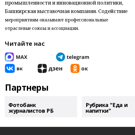
промышленности и инновационной политики,
Башкирская выставочная компания. Содействие
мероприятиям оказывают профессиональные
отраслевые союзы и ассоциации.
Читайте нас
Партнеры
Фотобанк
Рубрика "Еда и
журналистов РБ
напитки"