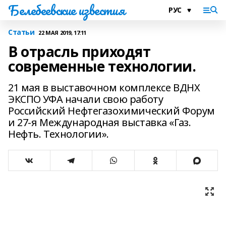
Белебеевские известия
Статьи
22 МАЯ 2019, 17:11
В отрасль приходят
современные технологии.
21 мая в выставочном комплексе ВДНХ
ЭКСПО УФА начали свою работу
Российский Нефтегазохимический Форум
и 27-я Международная выставка «Газ.
Нефть. Технологии».