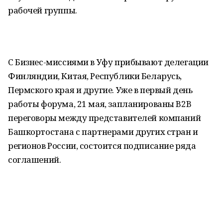
рабочей группы.
С Бизнес-миссиями в Уфу прибывают делегации
Финляндии, Китая, Республики Беларусь,
Пермского края и другие. Уже в первый день
работы форума, 21 мая, запланированы B2B
переговоры между представителей компаний
Башкортостана с партнерами других стран и
регионов России, состоится подписание ряда
соглашений.