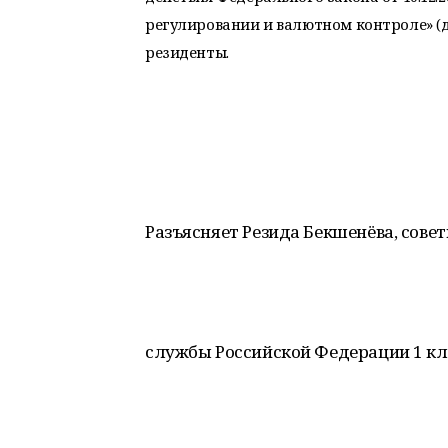
регулировании и валютном контроле» (
резиденты.
Разъясняет Резида Бекшенёва, сове
службы Российской Федерации 1 кл