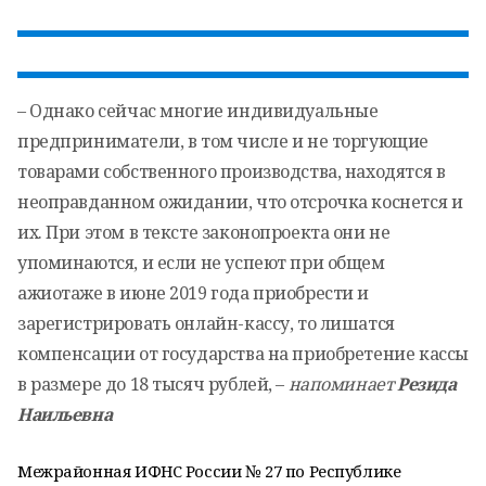
– Однако сейчас многие индивидуальные
предприниматели, в том числе и не торгующие
товарами собственного производства, находятся в
неоправданном ожидании, что отсрочка коснется и
их. При этом в тексте законопроекта они не
упоминаются, и если не успеют при общем
ажиотаже в июне 2019 года приобрести и
зарегистрировать онлайн-кассу, то лишатся
компенсации от государства на приобретение кассы
в размере до 18 тысяч рублей, –
напоминает
Резида
Наильевна
Межрайонная ИФНС России № 27 по Республике