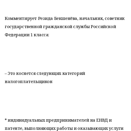
Комментирует Резида Бекшенёва, начальник, советник
государственной гражданской службы Российской
Федерации 1 класса:
– Это коснется следующих категорий
налогоплательщиков:
* индивидуальных предпринимателей на ЕНВД и
патенте, выполняющих работы и оказывающих услуги