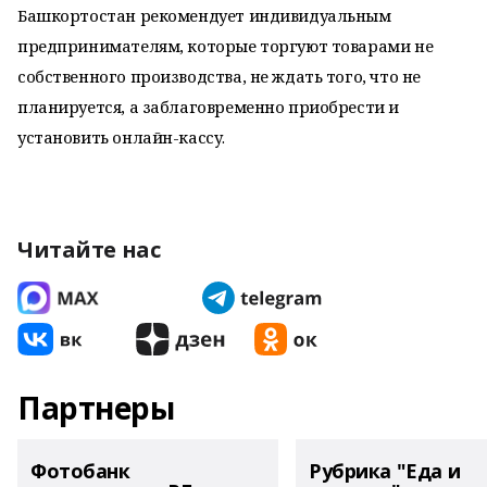
Башкортостан рекомендует индивидуальным
предпринимателям, которые торгуют товарами не
собственного производства, не ждать того, что не
планируется, а заблаговременно приобрести и
установить онлайн-кассу.
Читайте нас
Партнеры
Фотобанк
Рубрика "Еда и