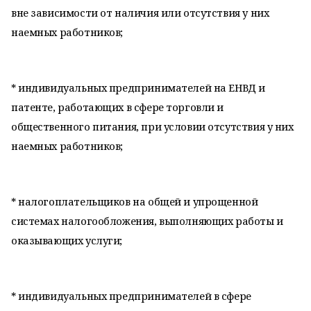
вне зависимости от наличия или отсутствия у них
наемных работников;
* индивидуальных предпринимателей на ЕНВД и
патенте, работающих в сфере торговли и
общественного питания, при условии отсутствия у них
наемных работников;
* налогоплательщиков на общей и упрощенной
системах налогообложения, выполняющих работы и
оказывающих услуги;
* индивидуальных предпринимателей в сфере