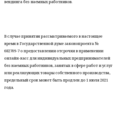
вендинга без наемных работников.
В случае принятия рассматриваемого в настоящее
время в Государственной думе законопроекта №
682709-7 о предоставлении отсрочки в применении
онлайн-касс для индивидуальных предпринимателей
без наемных работников, занятых в сфере работ и услуг
или реализующих товары собственного производства,
предельный срок может быть продлен до 1 июля 2021
года.