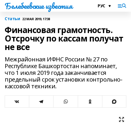
Белебеевские известия
Статьи
22 МАЯ 2019, 17:38
Финансовая грамотность.
Отсрочку по кассам получат
не все
Межрайонная ИФНС России № 27 по
Республике Башкортостан напоминает,
что 1 июля 2019 года заканчивается
предельный срок установки контрольно-
кассовой техники.