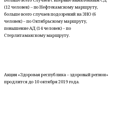
(12 человек) – по Нефтекамскому маршруту,
больше всего случаев подозрений на ЗНО (6
человек) – по Октябрьскому маршруту,
повышение АД (14 человек) – по
Стерлитамакскому маршруту.
Акция «Здоровая республика – здоровый регион»
продлится до 10 октября 2019 года.