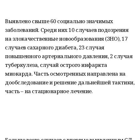
Выявлено свыше 60 социально значимых
заболеваний. Среди них 10 случаев подозрения
на злокачественные новообразования (ЗНО), 17
случаев сахарного диабета, 23 случая
повышенного артериального давления, 2 случая
туберкулеза, случай острого инфаркта
миокарда. Часть осмотренных направлена на
дообследование и решение дальнейшей тактики,
часть – на стационарное лечение.
Больше всего случаев с впервые выявленным СД