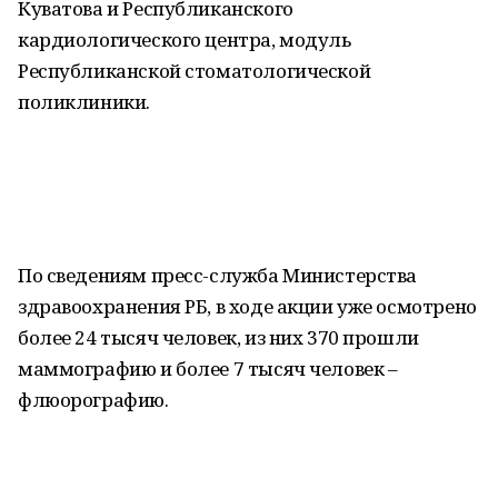
Куватова и Республиканского
кардиологического центра, модуль
Республиканской стоматологической
поликлиники.
По сведениям пресс-служба Министерства
здравоохранения РБ, в ходе акции уже осмотрено
более 24 тысяч человек, из них 370 прошли
маммографию и более 7 тысяч человек –
флюорографию.