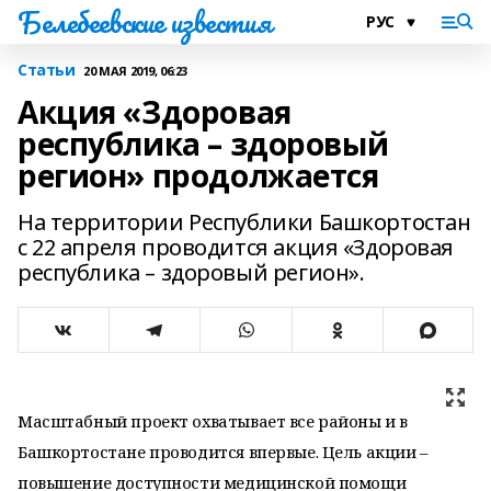
Белебеевские известия
Статьи
20 МАЯ 2019, 06:23
Акция «Здоровая
республика – здоровый
регион» продолжается
На территории Республики Башкортостан
с 22 апреля проводится акция «Здоровая
республика – здоровый регион».
Масштабный проект охватывает все районы и в
Башкортостане проводится впервые. Цель акции –
повышение доступности медицинской помощи