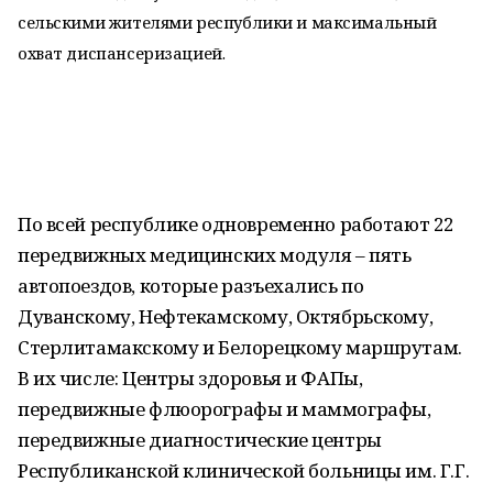
сельскими жителями республики и максимальный
охват диспансеризацией.
По всей республике одновременно работают 22
передвижных медицинских модуля – пять
автопоездов, которые разъехались по
Дуванскому, Нефтекамскому, Октябрьскому,
Стерлитамакскому и Белорецкому маршрутам.
В их числе: Центры здоровья и ФАПы,
передвижные флюорографы и маммографы,
передвижные диагностические центры
Республиканской клинической больницы им. Г.Г.