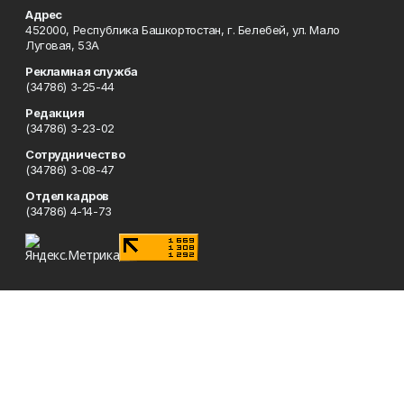
Адрес
452000, Республика Башкортостан, г. Белебей, ул. Мало
Луговая, 53А
Рекламная служба
(34786) 3-25-44
Редакция
(34786) 3-23-02
Сотрудничество
(34786) 3-08-47
Отдел кадров
(34786) 4-14-73