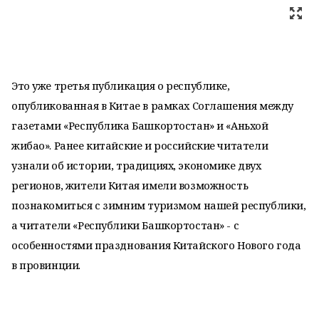
Это уже третья публикация о республике,
опубликованная в Китае в рамках Соглашения между
газетами «Республика Башкортостан» и «Аньхой
жибао». Ранее китайские и российские читатели
узнали об истории, традициях, экономике двух
регионов, жители Китая имели возможность
познакомиться с зимним туризмом нашей республики,
а читатели «Республики Башкортостан» - с
особенностями празднования Китайского Нового года
в провинции.