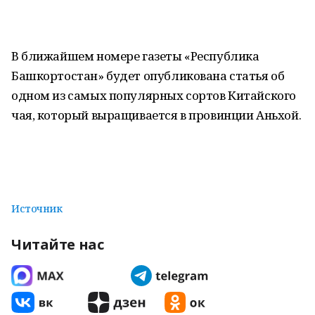
В ближайшем номере газеты «Республика
Башкортостан» будет опубликована статья об
одном из самых популярных сортов Китайского
чая, который выращивается в провинции Аньхой.
Источник
Читайте нас