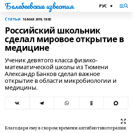
Белебеевские известия
Статьи
16 МАЯ 2019, 18:00
Российский школьник
сделал мировое открытие в
медицине
Ученик девятого класса физико-
математической школы из Тюмени
Александр Банков сделал важное
открытие в области микробиологии и
медицины.
Благодаря ему в скором времени антибиотикотерапия