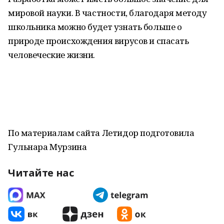
мировой науки. В частности, благодаря методу
школьника можно будет узнать больше о
природе происхождения вирусов и спасать
человеческие жизни.
По материалам сайта Летидор подготовила
Гульнара Мурзина
Читайте нас