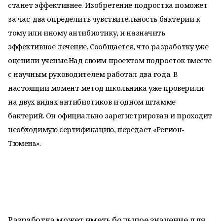
станет эффективнее. Изобретение подростка поможет
за час-два определить чувствительность бактерий к
тому или иному антибиотику, и назначить
эффективное лечение. Сообщается, что разработку уже
оценили ученые.Над своим проектом подросток вместе
с научным руководителем работал два года. В
настоящий момент метод школьника уже проверили
на двух видах антибиотиков и одном штамме
бактерий. Он официально зарегистрирован и проходит
необходимую сертификацию, передает «Регион-
Тюмень».
Разработка может иметь большое значение для