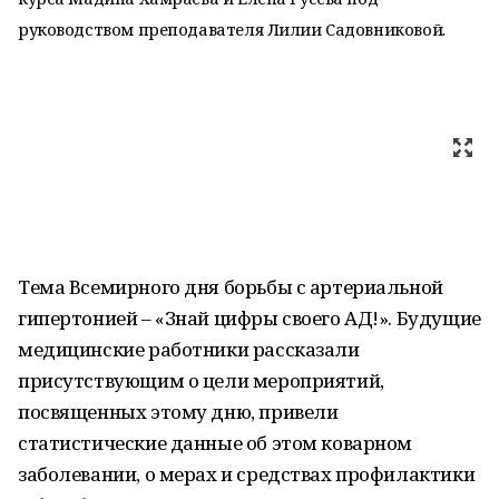
руководством преподавателя Лилии Садовниковой.
Тема Всемирного дня борьбы с артериальной
гипертонией – «Знай цифры своего АД!». Будущие
медицинские работники рассказали
присутствующим о цели мероприятий,
посвященных этому дню, привели
статистические данные об этом коварном
заболевании, о мерах и средствах профилактики