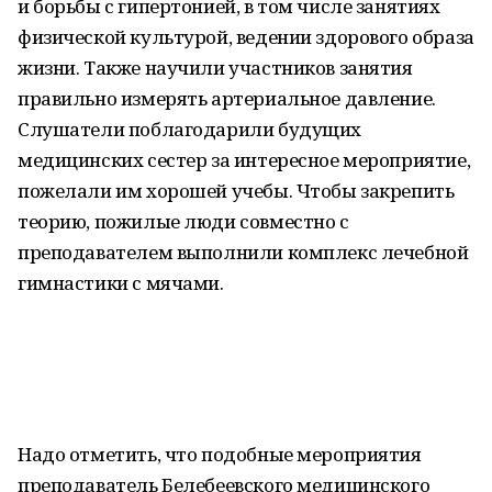
и борьбы с гипертонией, в том числе занятиях
физической культурой, ведении здорового образа
жизни. Также научили участников занятия
правильно измерять артериальное давление.
Слушатели поблагодарили будущих
медицинских сестер за интересное мероприятие,
пожелали им хорошей учебы. Чтобы закрепить
теорию, пожилые люди совместно с
преподавателем выполнили комплекс лечебной
гимнастики с мячами.
Надо отметить, что подобные мероприятия
преподаватель Белебеевского медицинского