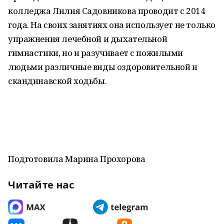
колледжа Лилия Садовникова проводит с 2014
года. На своих занятиях она использует не только
упражнения лечебной и дыхательной
гимнастики, но и разучивает с пожилыми
людьми различные виды оздоровительной и
скандинавской ходьбы.
Подготовила Марина Прохорова
Читайте нас