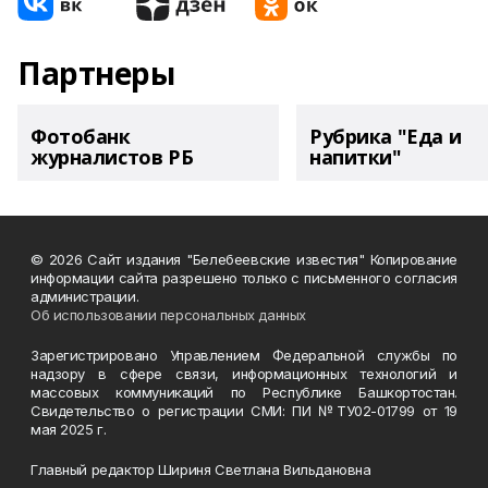
Партнеры
Фотобанк
Рубрика "Еда и
журналистов РБ
напитки"
© 2026 Сайт издания "Белебеевские известия" Копирование
информации сайта разрешено только с письменного согласия
администрации.
Об использовании персональных данных
Зарегистрировано Управлением Федеральной службы по
надзору в сфере связи, информационных технологий и
массовых коммуникаций по Республике Башкортостан.
Свидетельство о регистрации СМИ: ПИ №ТУ02-01799 от 19
мая 2025 г.
Главный редактор Шириня Светлана Вильдановна