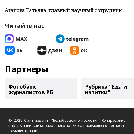
Агапова Татьяна, главный научный сотрудник
Читайте нас
Партнеры
Фотобанк
Рубрика "Еда и
журналистов РБ
напитки"
© 2026 Сайт издания "Белебеевские известия" Копирование
информации сайта разрешено только с письменного согласия
администрации.