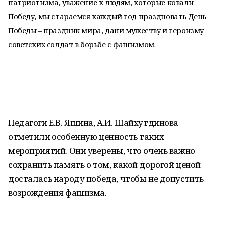
патриотизма, уважение к людям, которые ковали
Победу, мы стараемся каждый год праздновать День
Победы – праздник мира, дани мужеству и героизму
советских солдат в борьбе с фашизмом.
Педагоги Е.В. Яшина, А.И. Шайхутдинова
отметили особенную ценность таких
мероприятий. Они уверены, что очень важно
сохранить память о том, какой дорогой ценой
досталась народу победа, чтобы не допустить
возрождения фашизма.