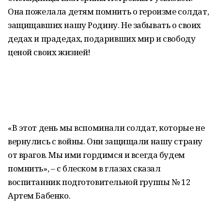
Она пожелала детям помнить о героизме солдат,
защищавших нашу Родину. Не забывать о своих
дедах и прадедах, подаривших мир и свободу
ценой своих жизней!
«В этот день мы вспоминали солдат, которые не
вернулись с войны. Они защищали нашу страну
от врагов. Мы ими гордимся и всегда будем
помнить», – с блеском в глазах сказал
воспитанник подготовительной группы № 12
Артем Бабенко.