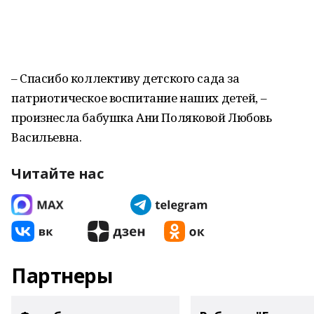
– Спасибо коллективу детского сада за
патриотическое воспитание наших детей, –
произнесла бабушка Ани Поляковой Любовь
Васильевна.
Читайте нас
Партнеры