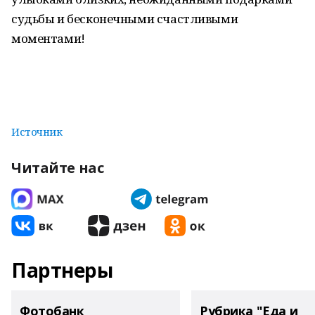
судьбы и бесконечными счастливыми
моментами!
Источник
Читайте нас
Партнеры
Фотобанк
Рубрика "Еда и