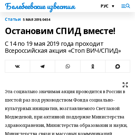
Белебеевские известия
Статьи
5 МАЯ 2019, 04:54
Остановим СПИД вместе!
С 14 по 19 мая 2019 года проходит
Всероссийская акция «Стоп ВИЧ/СПИД»
Эта социально значимая акция проводится в России в
шестой раз под руководством Фонда социально-
культурных инициатив, возглавляемого Светланой
Медведевой, при активной поддержке Министерства
здравоохранения, Министерства образования и науки,
Министерства связи и массовых коммуникаций