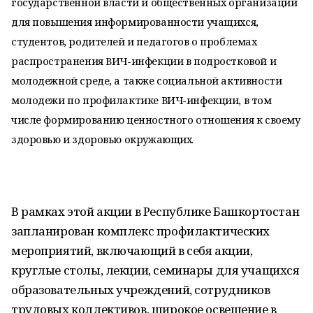
государственной власти и общественных организаций
для повышения информированности учащихся,
студентов, родителей и педагогов о проблемах
распространения ВИЧ-инфекции в подростковой и
молодежной среде, а также социальной активности
молодежи по профилактике ВИЧ-инфекции, в том
числе формированию ценностного отношения к своему
здоровью и здоровью окружающих.
В рамках этой акции в Республике Башкортостан
запланирован комплекс профилактических
мероприятий, включающий в себя акции,
круглые столы, лекции, семинары для учащихся
образовательных учреждений, сотрудников
трудовых коллективов, широкое освещение в