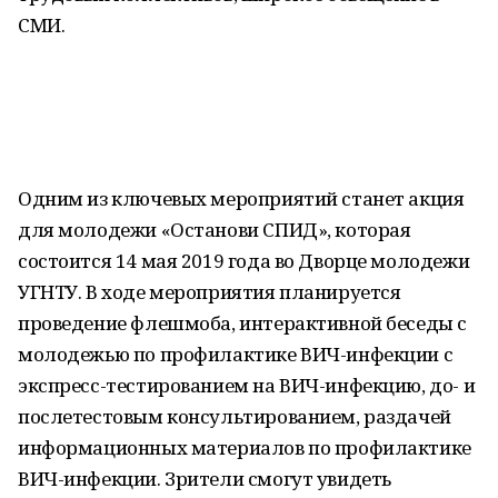
СМИ.
Одним из ключевых мероприятий станет акция
для молодежи «Останови СПИД», которая
состоится 14 мая 2019 года во Дворце молодежи
УГНТУ. В ходе мероприятия планируется
проведение флешмоба, интерактивной беседы с
молодежью по профилактике ВИЧ-инфекции с
экспресс-тестированием на ВИЧ-инфекцию, до- и
послетестовым консультированием, раздачей
информационных материалов по профилактике
ВИЧ-инфекции. Зрители смогут увидеть