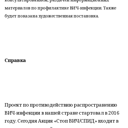
материалов по профилактике ВИЧ-инфекции. Также
будет показана художественная постановка.
Справка
Проект по противодействию распространению
ВИЧ-инфекции в нашей стране стартовал в 2016
году. Сегодня Акция «Стоп ВИЧ/СПИД» входит в