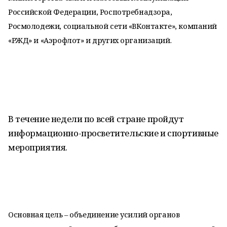
Российской Федерации, Роспотребнадзора,
Росмолодежи, социальной сети «ВКонтакте», компаний
«РЖД» и «Аэрофлот» и других организаций.
В течение недели по всей стране пройдут
информационно-просветительские и спортивные
мероприятия.
Основная цель – объединение усилий органов