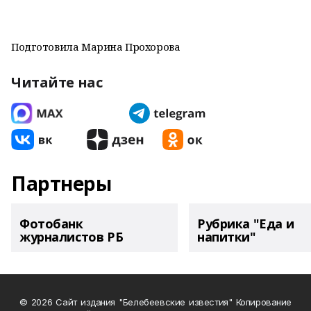
Подготовила Марина Прохорова
Читайте нас
Партнеры
Фотобанк
Рубрика "Еда и
журналистов РБ
напитки"
© 2026 Сайт издания "Белебеевские известия" Копирование