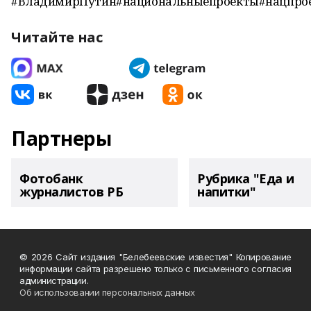
#ВладимирПутин#национальныепроекты#нацпро
Читайте нас
Партнеры
Фотобанк
Рубрика "Еда и
журналистов РБ
напитки"
© 2026 Сайт издания "Белебеевские известия" Копирование
информации сайта разрешено только с письменного согласия
администрации.
Об использовании персональных данных