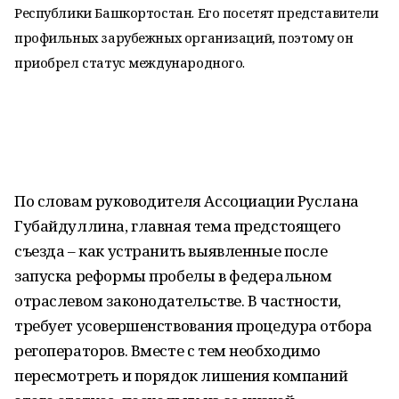
Республики Башкортостан. Его посетят представители
профильных зарубежных организаций, поэтому он
приобрел статус международного.
По словам руководителя Ассоциации Руслана
Губайдуллина, главная тема предстоящего
съезда – как устранить выявленные после
запуска реформы пробелы в федеральном
отраслевом законодательстве. В частности,
требует усовершенствования процедура отбора
регоператоров. Вместе с тем необходимо
пересмотреть и порядок лишения компаний