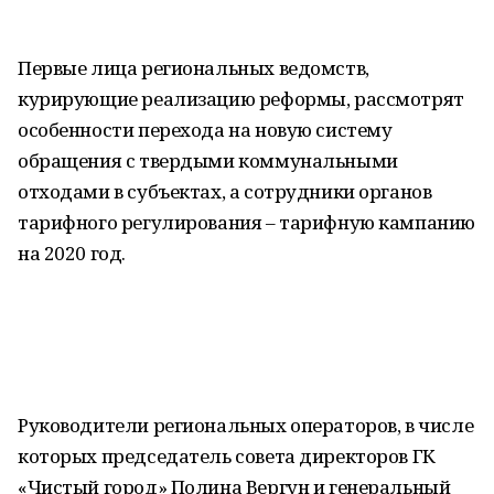
Первые лица региональных ведомств,
курирующие реализацию реформы, рассмотрят
особенности перехода на новую систему
обращения с твердыми коммунальными
отходами в субъектах, а сотрудники органов
тарифного регулирования – тарифную кампанию
на 2020 год.
Руководители региональных операторов, в числе
которых председатель совета директоров ГК
«Чистый город» Полина Вергун и генеральный