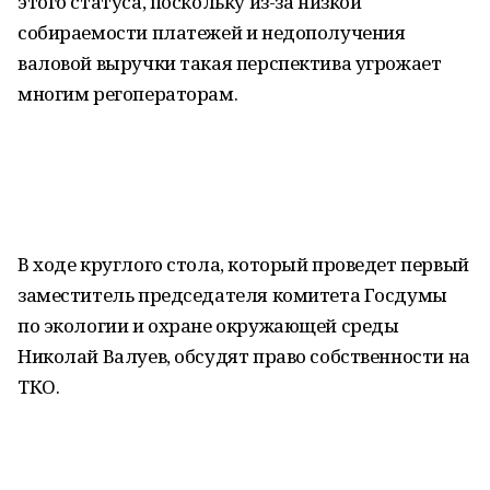
этого статуса, поскольку из-за низкой
собираемости платежей и недополучения
валовой выручки такая перспектива угрожает
многим регоператорам.
В ходе круглого стола, который проведет первый
заместитель председателя комитета Госдумы
по экологии и охране окружающей среды
Николай Валуев, обсудят право собственности на
ТКО.