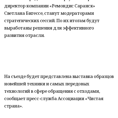
директор компании «Ремондис Саранск»
Светлана Бигессе, станут модераторами
стратегических сессий. По их итогам будут
выработаны решения для эффективного
развития отрасли.
На съезде будет представлена выставка образцов
новейшей техники и самых передовых
технологий в сфере обращения с отходами,
сообщает пресс-служба Ассоциации «Чистая
страна».