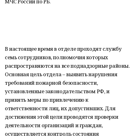
МЧС России по РБ.
В настоящее время в отделе проходят службу
семь сотрудников, полномочия которых
распространяются на все поднадзорные районы.
Основная цель отдела – выявить нарушения
требований пожарной безопасности,
установленные законодательством РФ, и
принять меры по привлечению к
ответственности лиц, их допустивших. Для
достижения этой цели проводятся проверки
деятельности организаций и граждан,
осуществляется контроль состояния