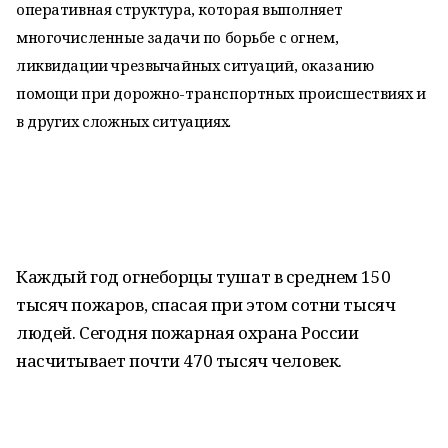
оперативная структура, которая выполняет
многочисленные задачи по борьбе с огнем,
ликвидации чрезвычайных ситуаций, оказанию
помощи при дорожно-транспортных происшествиях и
в других сложных ситуациях.
Каждый год огнеборцы тушат в среднем 150
тысяч пожаров, спасая при этом сотни тысяч
людей. Сегодня пожарная охрана России
насчитывает почти 470 тысяч человек.