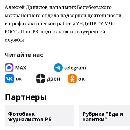
Алексей Данилов, начальник Белебеевского
межрайонного отдела надзорной деятельности
и профилактической работы УНДиПР ГУ МЧС
РОССИИ по РБ, подполковник внутренней
службы
Читайте нас
Партнеры
Фотобанк
Рубрика "Еда и
журналистов РБ
напитки"