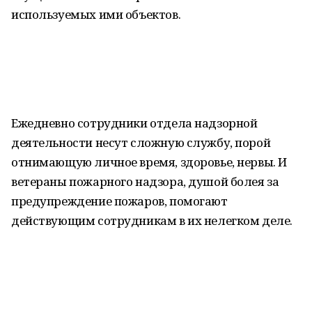
используемых ими объектов.
Ежедневно сотрудники отдела надзорной
деятельности несут сложную службу, порой
отнимающую личное время, здоровье, нервы. И
ветераны пожарного надзора, душой болея за
предупреждение пожаров, помогают
действующим сотрудникам в их нелегком деле.