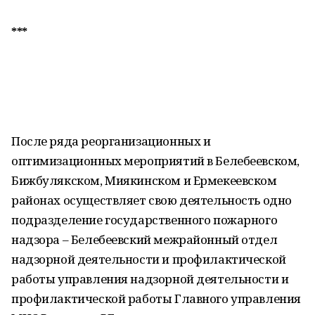
***
После ряда реорганизационных и
оптимизационных мероприятий в Белебеевском,
Бижбулякском, Миякинском и Ермекеевском
районах осуществляет свою деятельность одно
подразделение государственного пожарного
надзора – Белебеевский межрайонный отдел
надзорной деятельности и профилактической
работы управления надзорной деятельности и
профилактической работы Главного управления