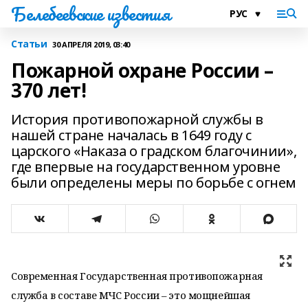
Белебеевские известия
Статьи
30 АПРЕЛЯ 2019, 03:40
Пожарной охране России –
370 лет!
История противопожарной службы в
нашей стране началась в 1649 году с
царского «Наказа о градском благочинии»,
где впервые на государственном уровне
были определены меры по борьбе с огнем
Современная Государственная противопожарная
служба в составе МЧС России – это мощнейшая