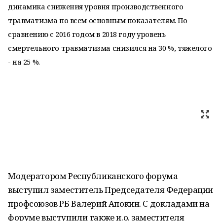
динамика снижения уровня производственного
травматизма по всем основным показателям. По
сравнению с 2016 годом в 2018 году уровень
смертельного травматизма снизился на 30 %, тяжелого
- на 25 %.
Модератором Республиканского форума
выступил заместитель Председателя Федерации
профсоюзов РБ Валерий Апокин. С докладами на
форуме выступили также и.о. заместителя