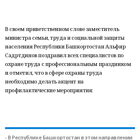
В своем приветственном слове заместитель
министра семьи, труда и социальной защиты
населения Республики Башкортостан Альфир
Садртдинов поздравил всех специалистов по
охране труда с профессиональным праздником
и отметил, что в сфере охраны труда
необходимо делать акцент на
профилактические мероприятия:
- В Республике Башкортостан в этом направлении