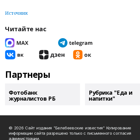
Источник
Читайте нас
Партнеры
Фотобанк
Рубрика "Еда и
журналистов РБ
напитки"
© 2026 Сайт издания "Белебеевские известия" Копирование
информации сайта разрешено только с письменного согласия
администрации.