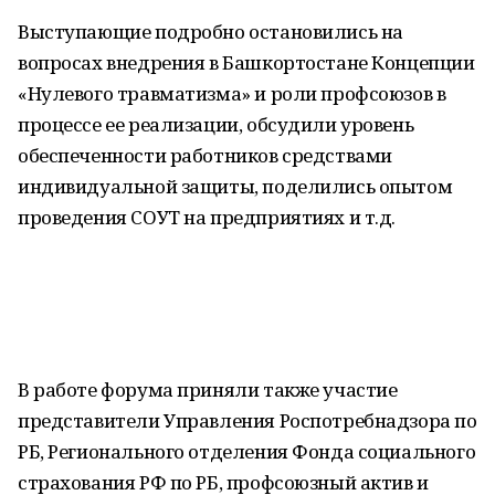
Выступающие подробно остановились на
вопросах внедрения в Башкортостане Концепции
«Нулевого травматизма» и роли профсоюзов в
процессе ее реализации, обсудили уровень
обеспеченности работников средствами
индивидуальной защиты, поделились опытом
проведения СОУТ на предприятиях и т.д.
В работе форума приняли также участие
представители Управления Роспотребнадзора по
РБ, Регионального отделения Фонда социального
страхования РФ по РБ, профсоюзный актив и