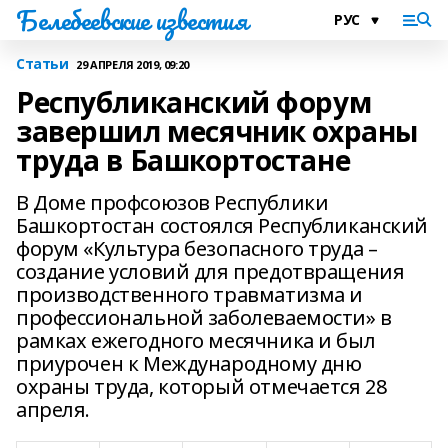
Белебеевские известия
Статьи
29 АПРЕЛЯ 2019, 09:20
Республиканский форум
завершил месячник охраны
труда в Башкортостане
В Доме профсоюзов Республики
Башкортостан состоялся Республиканский
форум «Культура безопасного труда –
создание условий для предотвращения
производственного травматизма и
профессиональной заболеваемости» в
рамках ежегодного месячника и был
приурочен к Международному дню
охраны труда, который отмечается 28
апреля.