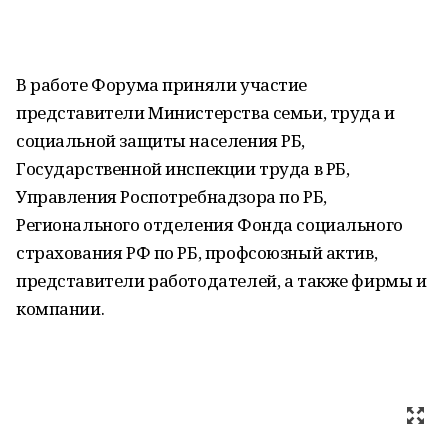
В работе Форума приняли участие
представители Министерства семьи, труда и
социальной защиты населения РБ,
Государственной инспекции труда в РБ,
Управления Роспотребнадзора по РБ,
Регионального отделения Фонда социального
страхования РФ по РБ, профсоюзный актив,
представители работодателей, а также фирмы и
компании.