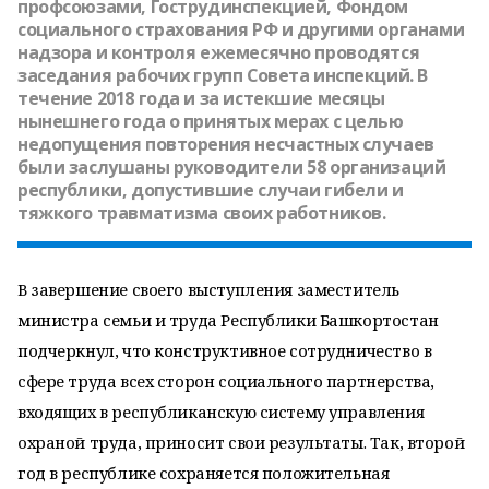
профсоюзами, Гострудинспекцией, Фондом
социального страхования РФ и другими органами
надзора и контроля ежемесячно проводятся
заседания рабочих групп Совета инспекций. В
течение 2018 года и за истекшие месяцы
нынешнего года о принятых мерах с целью
недопущения повторения несчастных случаев
были заслушаны руководители 58 организаций
республики, допустившие случаи гибели и
тяжкого травматизма своих работников.
В завершение своего выступления заместитель
министра семьи и труда Республики Башкортостан
подчеркнул, что конструктивное сотрудничество в
сфере труда всех сторон социального партнерства,
входящих в республиканскую систему управления
охраной труда, приносит свои результаты. Так, второй
год в республике сохраняется положительная