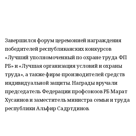
Завершился форум церемонией награждения
победителей республиканских конкурсов
«Лучший уполномоченный по охране труда ФП
РБ» и «Лучшая организация условий и охраны
труда», а также фирм-производителей средств
индивидуальной защиты. Награды вручали
председатель Федерации профсоюзов РБ Марат
Хусаинов и заместитель министра семьи и труда
республики Альфир Садртдинов.