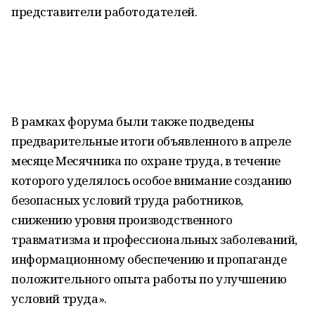
представители работодателей.
В рамках форума были также подведены
предварительные итоги объявленного в апреле
месяце Месячника по охране труда, в течение
которого уделялось особое внимание созданию
безопасных условий труда работников,
снижению уровня производственного
травматизма и профессиональных заболеваний,
информационному обеспечению и пропаганде
положительного опыта работы по улучшению
условий труда».