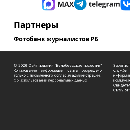
Партнеры
Фотобанк журналистов РБ
© 2026 Сайт издания "Белебеевские известия"
Зарегис
Копирование информации сайта разрешено
службы
только с письменного согласия администрации.
информ
Об использовании персональных данных
коммуни
Свидете
01799 от 