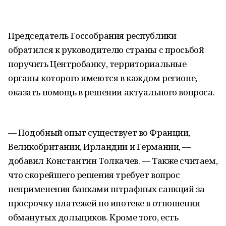
Председатель Госсобрания республики
обратился к руководителю страны с просьбой
поручить Центробанку, территориальные
органы которого имеются в каждом регионе,
оказать помощь в решении актуального вопроса.
— Подобный опыт существует во Франции,
Великобритании, Ирландии и Германии, —
добавил Константин Толкачев. — Также считаем,
что скорейшего решения требует вопрос
неприменения банками штрафных санкций за
просрочку платежей по ипотеке в отношении
обманутых дольщиков. Кроме того, есть