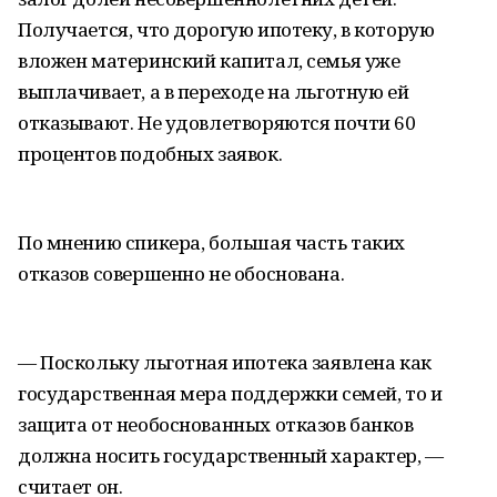
Получается, что дорогую ипотеку, в которую
вложен материнский капитал, семья уже
выплачивает, а в переходе на льготную ей
отказывают. Не удовлетворяются почти 60
процентов подобных заявок.
По мнению спикера, большая часть таких
отказов совершенно не обоснована.
— Поскольку льготная ипотека заявлена как
государственная мера поддержки семей, то и
защита от необоснованных отказов банков
должна носить государственный характер, —
считает он.