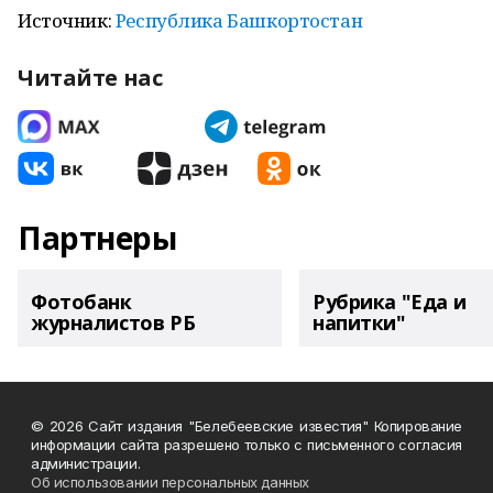
Источник:
Республика Башкортостан
Читайте нас
Партнеры
Фотобанк
Рубрика "Еда и
журналистов РБ
напитки"
© 2026 Сайт издания "Белебеевские известия" Копирование
информации сайта разрешено только с письменного согласия
администрации.
Об использовании персональных данных