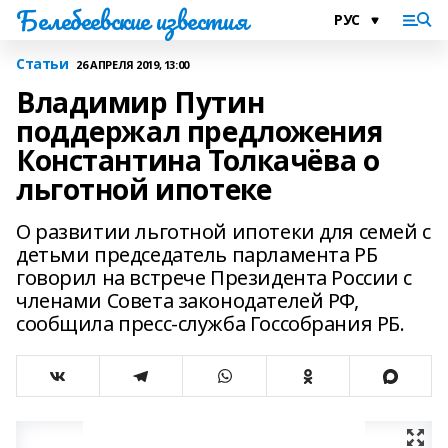
Белебеевские известия
Статьи
26 АПРЕЛЯ 2019, 13:00
Владимир Путин
поддержал предложения
Константина Толкачёва о
льготной ипотеке
О развитии льготной ипотеки для семей с
детьми председатель парламента РБ
говорил на встрече Президента России с
членами Совета законодателей РФ,
сообщила пресс-служба Госсобрания РБ.