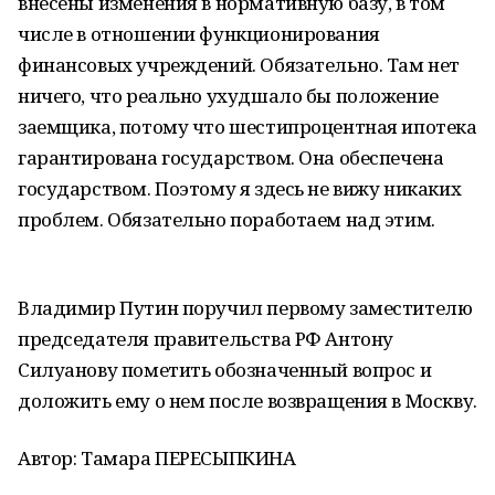
внесены изменения в нормативную базу, в том
числе в отношении функционирования
финансовых учреждений. Обязательно. Там нет
ничего, что реально ухудшало бы положение
заемщика, потому что шестипроцентная ипотека
гарантирована государством. Она обеспечена
государством. Поэтому я здесь не вижу никаких
проблем. Обязательно поработаем над этим.
Владимир Путин поручил первому заместителю
председателя правительства РФ Антону
Силуанову пометить обозначенный вопрос и
доложить ему о нем после возвращения в Москву.
Автор: Тамара ПЕРЕСЫПКИНА