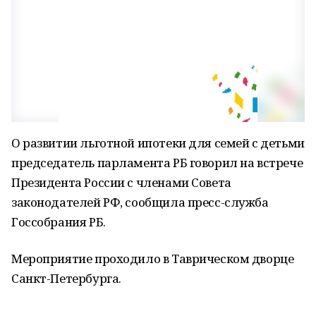
О развитии льготной ипотеки для семей с детьми
председатель парламента РБ говорил на встрече
Президента России с членами Совета
законодателей РФ, сообщила пресс-служба
Госсобрания РБ.
Мероприятие проходило в Таврическом дворце
Санкт-Петербурга.