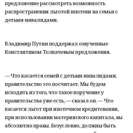
предложение рассмотреть возможность
распространения льготой ипотеки на семьи с
детьми-инвалидами.
Владимир Путин поддержал озвученные
Константином Толкачевым предложения.
— Что касается семей с детьми-инвалидами,
правительство это посчитает. Мы будем
исходить из того, что такое поручение у
правительства уже есть, — сказал он. — Что
касается льгот при ипотечном кредитовании,
при использовании материнского капитала, вы
абсолютно правы. Безусловно, должны быть