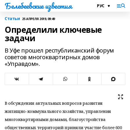
Белебеевские известия
Статьи
25 АПРЕЛЯ 2019, 09:49
Определили ключевые
задачи
В Уфе прошел республиканский форум
советов многоквартирных домов
«Управдом».
В обсуждении актуальных вопросов развития
жилищно-коммунального хозяйства, управления
многоквартирными домами, благоустройства
общественных территорий приняли участие более 600