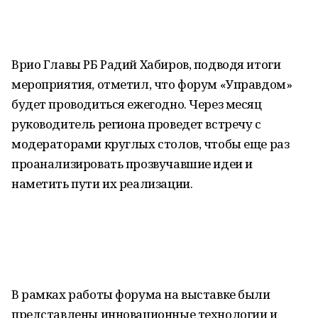
Врио Главы РБ Радий Хабиров, подводя итоги
мероприятия, отметил, что форум «Управдом»
будет проводиться ежегодно. Через месяц
руководитель региона проведет встречу с
модераторами круглых столов, чтобы еще раз
проанализировать прозвучавшие идеи и
наметить пути их реализации.
В рамках работы форума на выставке были
представлены инновационные технологии и