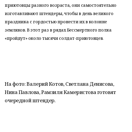
приютовцы разного возраста, они самостоятельно
изготавливают штендеры, чтобы в день великого
праздника с гордостью пронести их в колонне
земляков. В этот раз в рядах Бессмертного полка
«пройдут» около тысячи солдат-приютовцев.
На фото: Валерий Котов, Светлана Денисова,
Нина Павлова, Рамзиля Камеристова готовят
очередной штендер.