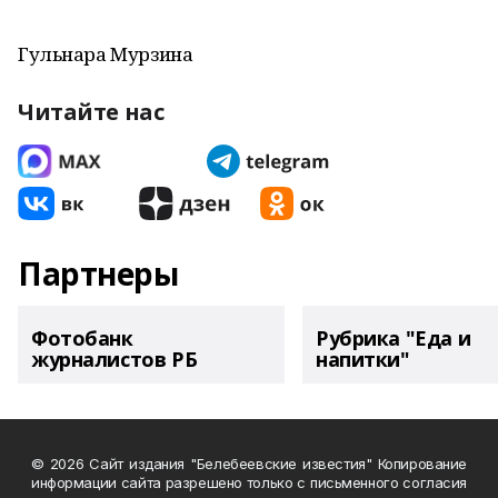
Гульнара Мурзина
Читайте нас
Партнеры
Фотобанк
Рубрика "Еда и
журналистов РБ
напитки"
© 2026 Сайт издания "Белебеевские известия" Копирование
информации сайта разрешено только с письменного согласия