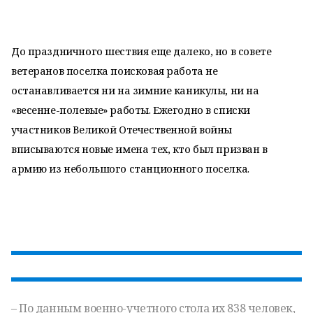
До праздничного шествия еще далеко, но в совете
ветеранов поселка поисковая работа не
останавливается ни на зимние каникулы, ни на
«весенне-полевые» работы. Ежегодно в списки
участников Великой Отечественной войны
вписываются новые имена тех, кто был призван в
армию из небольшого станционного поселка.
– По данным военно-учетного стола их 838 человек,