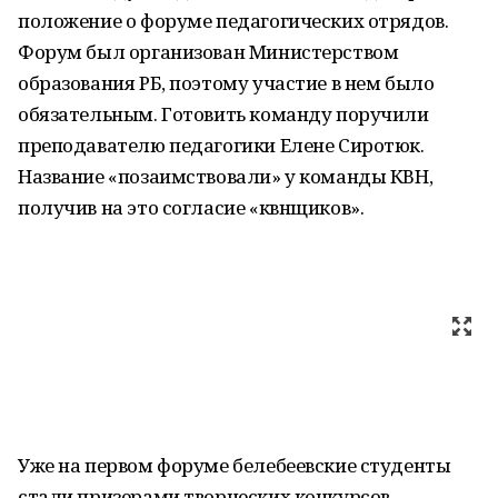
положение о форуме педагогических отрядов.
Форум был организован Министерством
образования РБ, поэтому участие в нем было
обязательным. Готовить команду поручили
преподавателю педагогики Елене Сиротюк.
Название «позаимствовали» у команды КВН,
получив на это согласие «квнщиков».
Уже на первом форуме белебеевские студенты
стали призерами творческих конкурсов