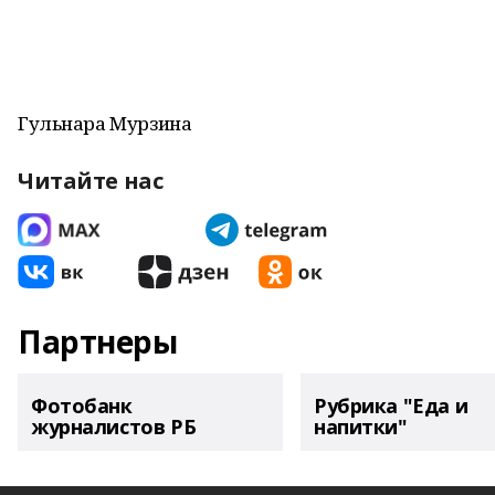
Гульнара Мурзина
Читайте нас
Партнеры
Фотобанк
Рубрика "Еда и
журналистов РБ
напитки"