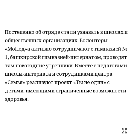
Постепенно об отряде стали узнавать в школах и
общественных организациях. Волонтеры
«МоПед»а активно сотрудничают с гимназией №
1, башкирской гимназией-интернатом, проводят
там новогодние утренники. Вместе с педагогами
школы-интерната и сотрудниками центра
«Семья» реализуют проект «Ты не один» с
детьми, имеющими ограниченные возможности
здоровья.