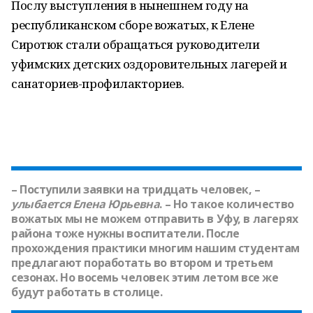
Послу выступления в нынешнем году на
республиканском сборе вожатых, к Елене
Сиротюк стали обращаться руководители
уфимских детских оздоровительных лагерей и
санаториев-профилакториев.
– Поступили заявки на тридцать человек, –
улыбается
Елена Юрьевна
. – Но такое количество
вожатых мы не можем отправить в Уфу, в лагерях
района тоже нужны воспитатели. После
прохождения практики многим нашим студентам
предлагают поработать во втором и третьем
сезонах. Но восемь человек этим летом все же
будут работать в столице.