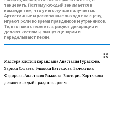
танцевать. Поэтому каждый занимается в
команде тем, что у него лучше получается.
Артистичные и раскованные выходят на сцену,
играют роли во время праздников и утренников.
Те, кто пока стесняется, рисуют декорации и
делают костюмы, пишут сценарии и
переделывают песни.
Мастера кисти и карандаша Анастасия Гурьянова,
Зарина Сигаева, Эльвина Батталова, Валентина
Федорова, Анастасия Рыжкова, Виктория Кортюкова
делают каждый праздник ярким.