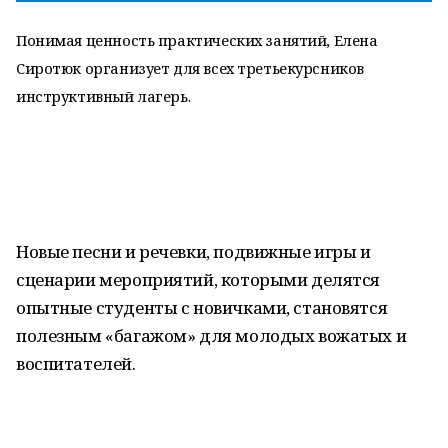
Понимая ценность практических занятий, Елена
Сиротюк организует для всех третьекурсников
инструктивный лагерь.
Новые песни и речевки, подвижные игры и
сценарии мероприятий, которыми делятся
опытные студенты с новичками, становятся
полезным «багажом» для молодых вожатых и
воспитателей.