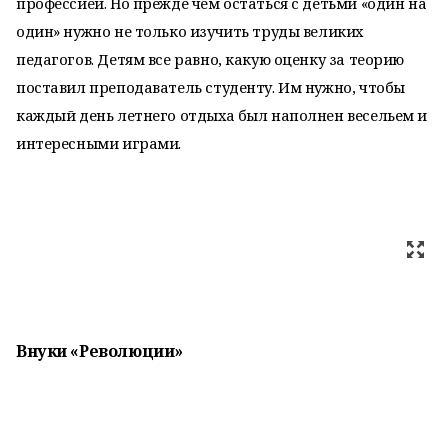
профессией. Но прежде чем остаться с детьми «один на
один» нужно не только изучить труды великих
педагогов. Детям все равно, какую оценку за теорию
поставил преподаватель студенту. Им нужно, чтобы
каждый день летнего отдыха был наполнен весельем и
интересными играми.
Внуки «Революции»