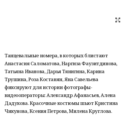
Танцевальные номера, в которых блистают
Анастасия Саломатова, Наргиза Фаузитдинова,
Татьяна Иванова, Дарья Тянигина, Карина
Трушина, Роза Костанян, Яна Савельева
фиксируют для истории фотографы-
видеооператоры: Александр Афанасьев, Алена
Дадукова. Красочные костюмы шьют Кристина
Чикунова, Ксения Петрова, Милена Круглова.