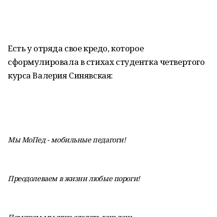
Есть у отряда свое кредо, которое
сформулировала в стихах студентка четвертого
курса Валерия Синявская:
Мы МоПед - мобильные педагоги!
Преодолеваем в жизни любые пороги!