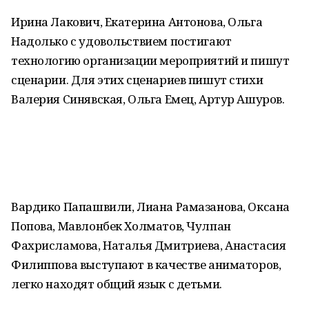
Ирина Лакович, Екатерина Антонова, Ольга
Надолько с удовольствием постигают
технологию организации мероприятий и пишут
сценарии. Для этих сценариев пишут стихи
Валерия Синявская, Ольга Емец, Артур Ашуров.
Вардико Папашвили, Лиана Рамазанова, Оксана
Попова, Мавлонбек Холматов, Чулпан
Фахрисламова, Наталья Дмитриева, Анастасия
Филиппова выступают в качестве аниматоров,
легко находят общий язык с детьми.