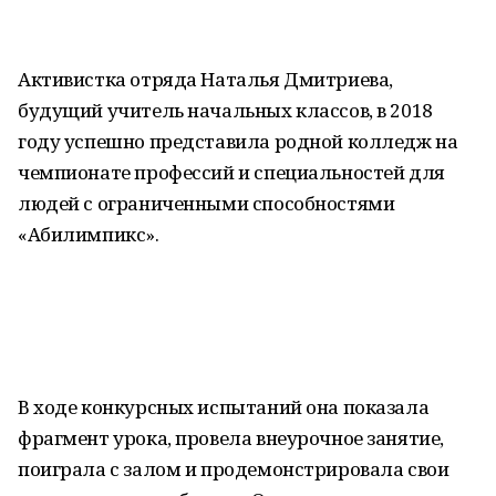
Активистка отряда Наталья Дмитриева,
будущий учитель начальных классов, в 2018
году успешно представила родной колледж на
чемпионате профессий и специальностей для
людей с ограниченными способностями
«Абилимпикс».
В ходе конкурсных испытаний она показала
фрагмент урока, провела внеурочное занятие,
поиграла с залом и продемонстрировала свои