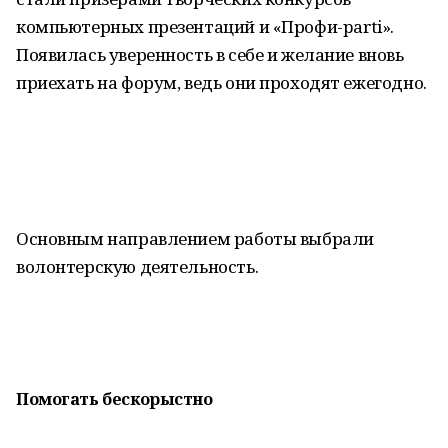
компьютерных презентаций и «Профи-parti».
Появилась уверенность в себе и желание вновь
приехать на форум, ведь они проходят ежегодно.
Основным направлением работы выбрали
волонтерскую деятельность.
Помогать бескорыстно