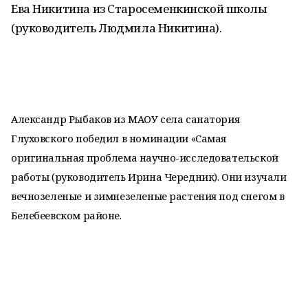
Ева Никитина из Старосеменкинской школы
(руководитель Людмила Никитина).
Александр Рыбаков из МАОУ села санатория
Глуховского победил в номинации «Самая
оригинальная проблема научно-исследовательской
работы (руководитель Ирина Чередник). Они изучали
вечнозеленые и зимнезеленые растения под снегом в
Белебеевском районе.