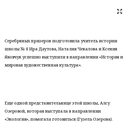
Серебряных призеров подготовила учитель истории
школы № 8 Ира Даутова, Наталия Чекалова и Ксения
Яковчук успешно выступили в направлении «История и
мировая художественная культура».
Еще одной представительнице этой школы, Алсу
Озеровой, которая выступала в направлении
«Экология», помогала готовиться (Гузель Озерова).