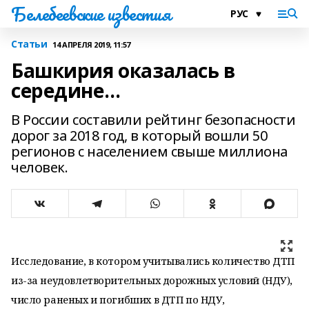
Белебеевские известия
Статьи
14 АПРЕЛЯ 2019, 11:57
Башкирия оказалась в
середине…
В России составили рейтинг безопасности
дорог за 2018 год, в который вошли 50
регионов с населением свыше миллиона
человек.
Исследование, в котором учитывались количество ДТП
из-за неудовлетворительных дорожных условий (НДУ),
число раненых и погибших в ДТП по НДУ,