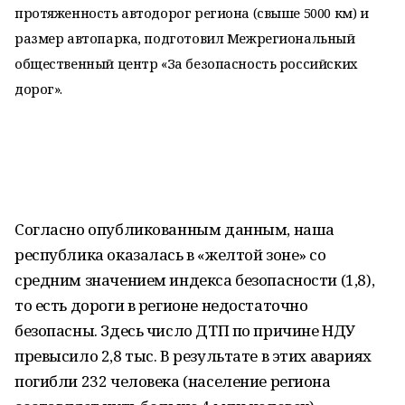
протяженность автодорог региона (свыше 5000 км) и
размер автопарка, подготовил Межрегиональный
общественный центр «За безопасность российских
дорог».
Согласно опубликованным данным, наша
республика оказалась в «желтой зоне» со
средним значением индекса безопасности (1,8),
то есть дороги в регионе недостаточно
безопасны. Здесь число ДТП по причине НДУ
превысило 2,8 тыс. В результате в этих авариях
погибли 232 человека (население региона