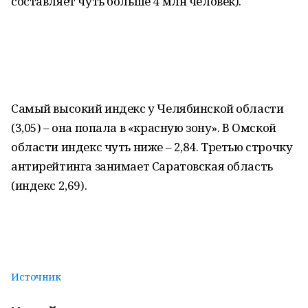
составляет чуть больше 4 млн человек).
Самый высокий индекс у Челябинской области
(3,05) – она попала в «красную зону». В Омской
области индекс чуть ниже – 2,84. Третью строчку
антирейтинга занимает Саратовская область
(индекс 2,69).
Источник