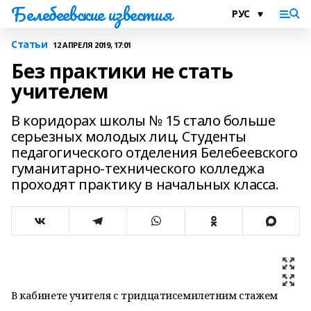
Белебеевские известия
Статьи
12 АПРЕЛЯ 2019, 17:01
Без практики не стать
учителем
В коридорах школы № 15 стало больше
серьезных молодых лиц. Студенты
педагогического отделения Белебеевского
гуманитарно-технического колледжа
проходят практику в начальных класса.
В кабинете учителя с тридцатисемилетним стажем