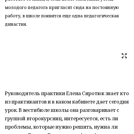
молодого педагога пригласят сюда на постоянную
работу, в школе появится еще одна педагогическая
династия.
Руководитель практики Елена Сиротюк знает кто
из практикантов и в каком кабинете дает сегодня
урок. В вестибюле школы она разговаривает с
группой второкурсниц, интересуется, есть ли
проблемы, которые нужно решить, нужна ли