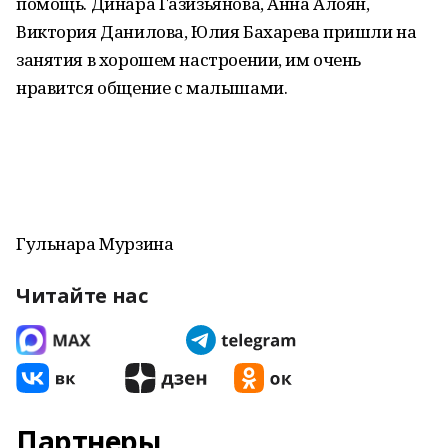
помощь. Динара Газизьянова, Анна Алоян,
Виктория Данилова, Юлия Бахарева пришли на
занятия в хорошем настроении, им очень
нравится общение с малышами.
Гульнара Мурзина
Читайте нас
Партнеры