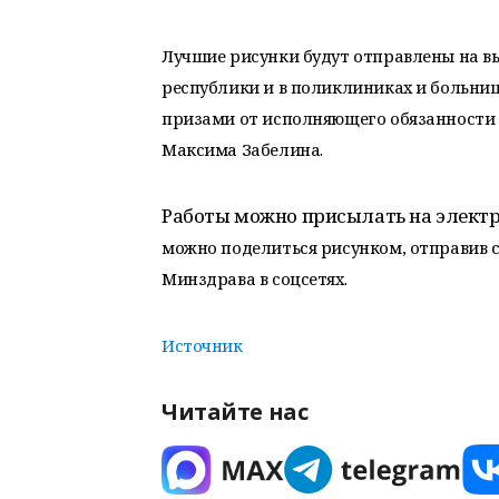
Лучшие рисунки будут отправлены на в
республики и в поликлиниках и больниц
призами от исполняющего обязанности
Максима Забелина.
Работы можно присылать на элект
можно поделиться рисунком, отправив 
Минздрава в соцсетях.
Источник
Читайте нас