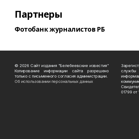
Партнеры
Фотобанк журналистов РБ
© 2026 Сайт издания "Белебеевские известия"
Зарегис
Копирование информации сайта разрешено
службы
только с письменного согласия администрации.
информ
Об использовании персональных данных
коммуни
Свидете
01799 от 