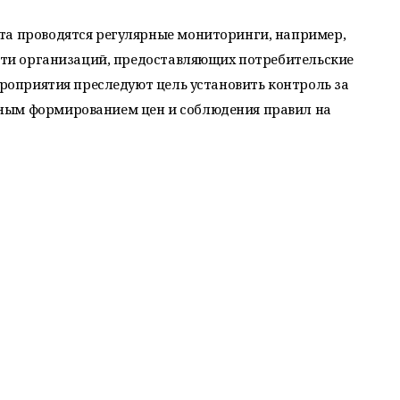
та проводятся регулярные мониторинги, например,
ости организаций, предоставляющих потребительские
ероприятия преследуют цель установить контроль за
ным формированием цен и соблюдения правил на