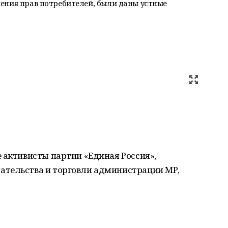
ения прав потребителей, были даны устные
 активисты партии «Единая Россия»,
ательства и торговли администрации МР,