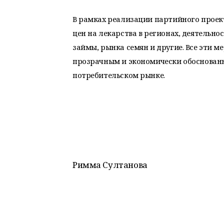
В рамках реализации партийного проек
цен на лекарства в регионах, деятельн
займы, рынка семян и другие. Все эти м
прозрачным и экономически обоснован
потребительском рынке.
Римма Султанова