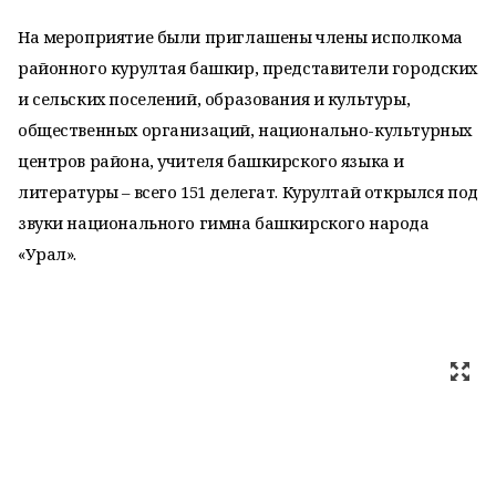
На мероприятие были приглашены члены исполкома
районного курултая башкир, представители городских
и сельских поселений, образования и культуры,
общественных организаций, национально-культурных
центров района, учителя башкирского языка и
литературы – всего 151 делегат. Курултай открылся под
звуки национального гимна башкирского народа
«Урал».