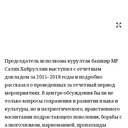
Председатель исполкома курултая башкир МР
Салих Хайруллин выступил с отчетным
докладом за 2015–2018 годы и подробно
рассказал о проведенных за отчетный период
мероприятиях. В центре обсуждения были не
только вопросы сохранения и развития языка и
культуры, но и патриотического, нравственного
воспитания подрастающего поколения, борьбы с
алкоголизмом, наркоманией, пропаганды