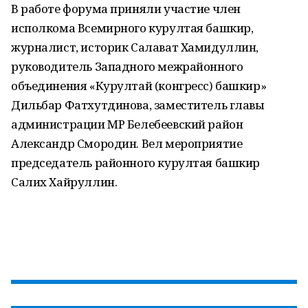
В работе форума приняли участие член
исполкома Всемирного курултая башкир,
журналист, историк Салават Хамидуллин,
руководитель Западного межрайонного
объединения «Курултай (конгресс) башкир»
Дильбар Фатхутдинова, заместитель главы
администрации МР Белебеевский район
Александр Смородин. Вел мероприятие
председатель районного курултая башкир
Салих Хайруллин.