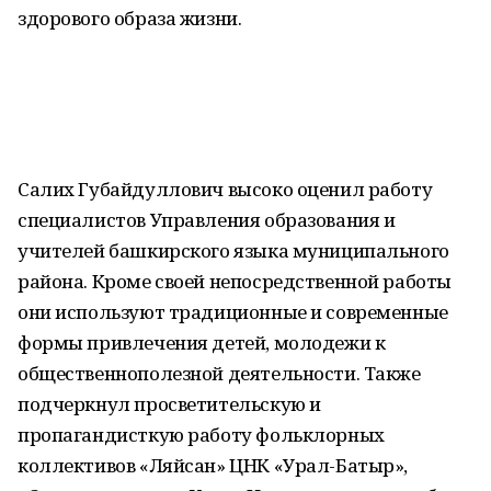
здорового образа жизни.
Салих Губайдуллович высоко оценил работу
специалистов Управления образования и
учителей башкирского языка муниципального
района. Кроме своей непосредственной работы
они используют традиционные и современные
формы привлечения детей, молодежи к
общественнополезной деятельности. Также
подчеркнул просветительскую и
пропагандисткую работу фольклорных
коллективов «Ляйсан» ЦНК «Урал-Батыр»,