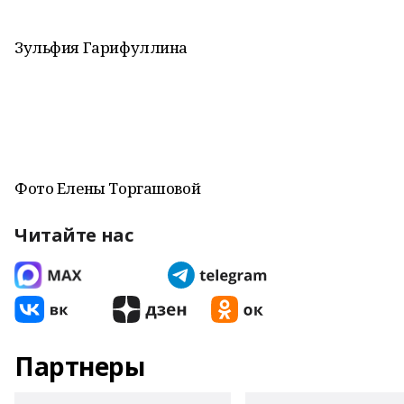
Зульфия Гарифуллина
Фото Елены Торгашовой
Читайте нас
Партнеры