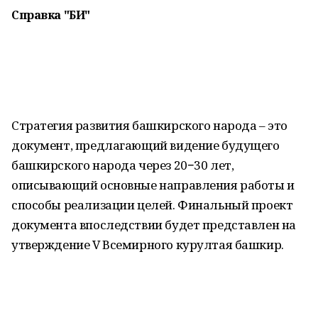
Справка "БИ"
Стратегия развития башкирского народа – это
документ, предлагающий видение будущего
башкирского народа через 20−30 лет,
описывающий основные направления работы и
способы реализации целей. Финальный проект
документа впоследствии будет представлен на
утверждение V Всемирного курултая башкир.